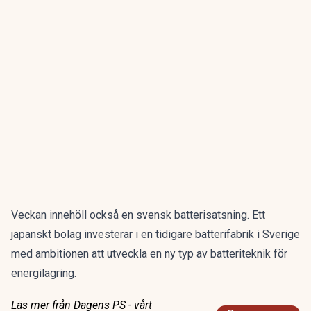
Veckan innehöll också en svensk batterisatsning. Ett
japanskt bolag
investerar
i en tidigare batterifabrik i Sverige
med ambitionen att utveckla en ny typ av batteriteknik för
energilagring.
Läs mer från Dagens PS - vårt