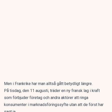
Men i Frankrike har man alltså gått betydligt längre.
På tisdag, den 11 augusti, träder en ny fransk lag i kraft
som förbjuder företag och andra aktörer att ringa
konsumenter i marknadsföringssyfte utan att de först har
sagt ja.