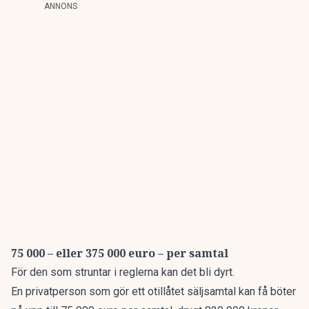
ANNONS
75 000 – eller 375 000 euro – per samtal
För den som struntar i reglerna kan det bli dyrt.
En privatperson som gör ett otillåtet säljsamtal kan få böter