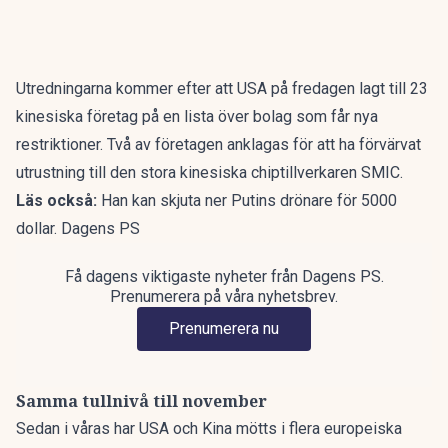
Utredningarna kommer efter att USA på fredagen lagt till 23
kinesiska företag på en lista över bolag som får nya
restriktioner. Två av företagen anklagas för att ha förvärvat
utrustning till den stora kinesiska chiptillverkaren SMIC.
Läs också:
Han kan skjuta ner Putins drönare för 5000
dollar. Dagens PS
Få dagens viktigaste nyheter från Dagens PS.
Prenumerera på våra nyhetsbrev.
Prenumerera nu
Samma tullnivå till november
Sedan i våras har USA och Kina mötts i flera europeiska