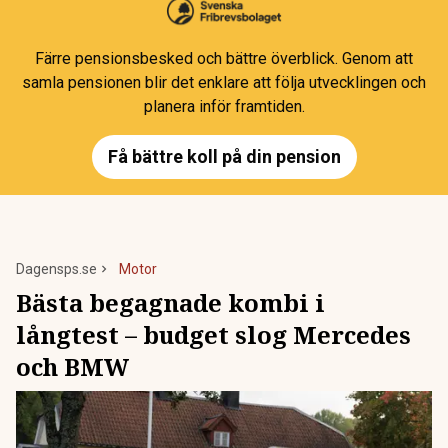
Färre pensionsbesked och bättre överblick. Genom att
samla pensionen blir det enklare att följa utvecklingen och
planera inför framtiden.
Få bättre koll på din pension
Dagensps.se
Motor
Bästa begagnade kombi i
långtest – budget slog Mercedes
och BMW