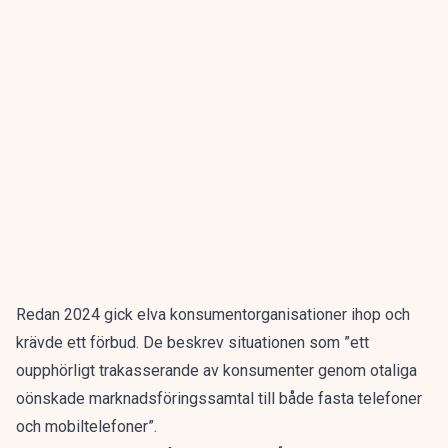
Redan 2024 gick elva konsumentorganisationer ihop och
krävde ett förbud. De beskrev situationen som ”ett
oupphörligt trakasserande av konsumenter genom otaliga
oönskade marknadsföringssamtal till både fasta telefoner
och mobiltelefoner”.