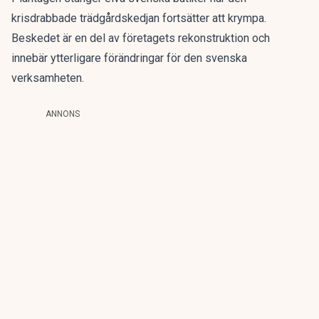
krisdrabbade trädgårdskedjan fortsätter att krympa.
Beskedet är en del av företagets rekonstruktion och
innebär ytterligare förändringar för den svenska
verksamheten.
ANNONS