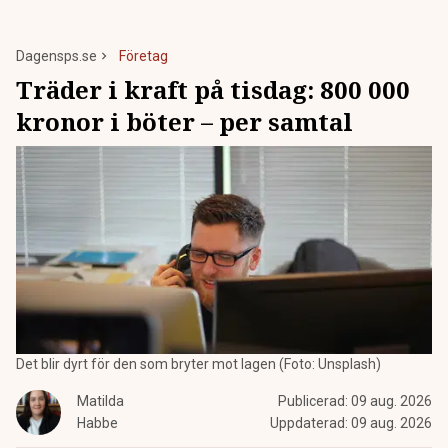
Dagensps.se
Företag
Träder i kraft på tisdag: 800 000
kronor i böter – per samtal
Det blir dyrt för den som bryter mot lagen (Foto: Unsplash)
Matilda
Publicerad:
09 aug. 2026
Habbe
Uppdaterad:
09 aug. 2026