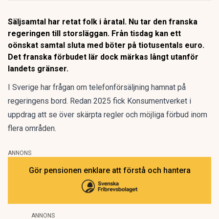
Säljsamtal har retat folk i åratal. Nu tar den franska
regeringen till storsläggan. Från tisdag kan ett
oönskat samtal sluta med böter på tiotusentals euro.
Det franska förbudet lär dock märkas långt utanför
landets gränser.
I Sverige har frågan om telefonförsäljning hamnat på
regeringens bord.
Redan 2025 fick Konsumentverket i
uppdrag
att se över skärpta regler och möjliga förbud inom
flera områden.
ANNONS
Gör pensionen enklare att förstå och hantera
ANNONS