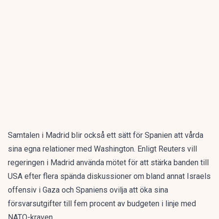
Samtalen i Madrid blir också ett sätt för Spanien att vårda
sina egna relationer med Washington. Enligt Reuters vill
regeringen i Madrid använda mötet för att stärka banden till
USA efter flera spända diskussioner om bland annat Israels
offensiv i Gaza och Spaniens ovilja att öka sina
försvarsutgifter till fem procent av budgeten i linje med
NATO-kraven.