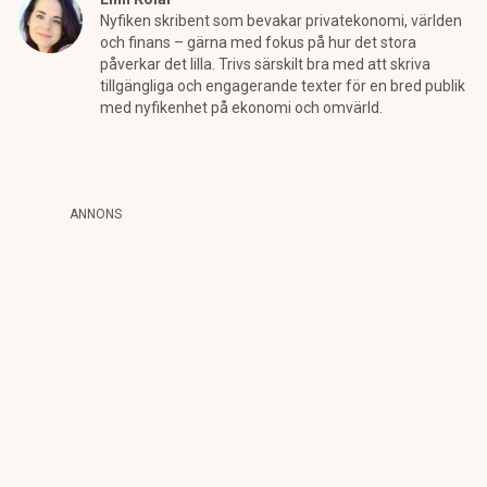
Nyfiken skribent som bevakar privatekonomi, världen
och finans – gärna med fokus på hur det stora
påverkar det lilla. Trivs särskilt bra med att skriva
tillgängliga och engagerande texter för en bred publik
med nyfikenhet på ekonomi och omvärld.
ANNONS