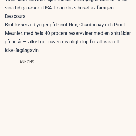
sina tidiga resor i USA. I dag drivs huset av familjen
Descours.
Brut Réserve bygger på Pinot Noir, Chardonnay och Pinot
Meunier, med hela 40 procent reservviner med en snittålder
på tio år – vilket ger cuvén ovanligt djup för att vara ett
icke-årgångsvin.
ANNONS