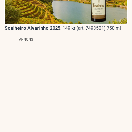
Soalheiro Alvarinho 2025
: 149 kr (art. 7493501) 750 ml
ANNONS