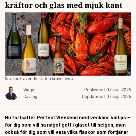
kräftor och glas med mjuk kant
Kräftor kräver dill. Osten kräver syra.
Viggo
Publicerad:
07 aug. 2026
Cavling
Uppdaterad:
07 aug. 2026
Nu fortsätter Perfect Weekend med veckans vintips –
för dig som vill ha något gott i glaset till helgen, men
också för dig som vill veta vilka flaskor som förtjänar