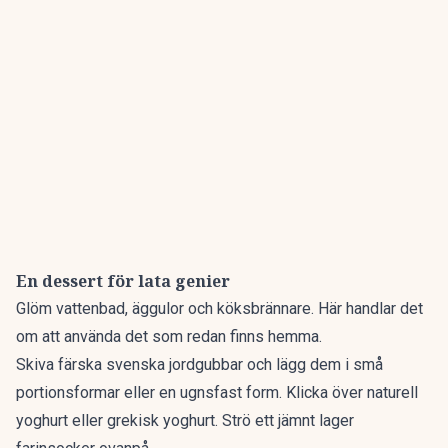
En dessert för lata genier
Glöm vattenbad, äggulor och köksbrännare. Här handlar det
om att använda det som redan finns hemma.
Skiva färska svenska jordgubbar och lägg dem i små
portionsformar eller en ugnsfast form. Klicka över naturell
yoghurt eller grekisk yoghurt. Strö ett jämnt lager