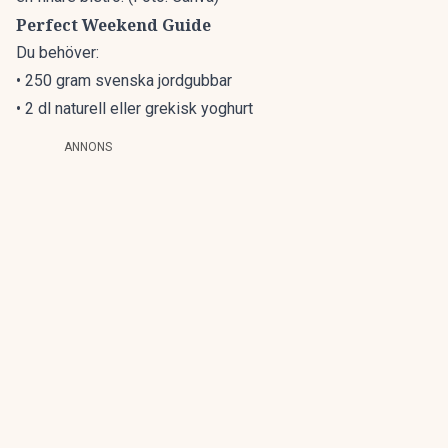
Perfect Weekend Guide
Du behöver:
• 250 gram svenska jordgubbar
• 2 dl naturell eller grekisk yoghurt
ANNONS