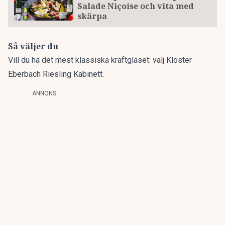
Salade Niçoise och vita med
skärpa
Så väljer du
Vill du ha det mest klassiska kräftglaset: välj Kloster
Eberbach Riesling Kabinett.
ANNONS