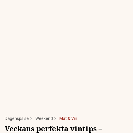
Dagensps.se
Weekend
Mat & Vin
Veckans perfekta vintips –