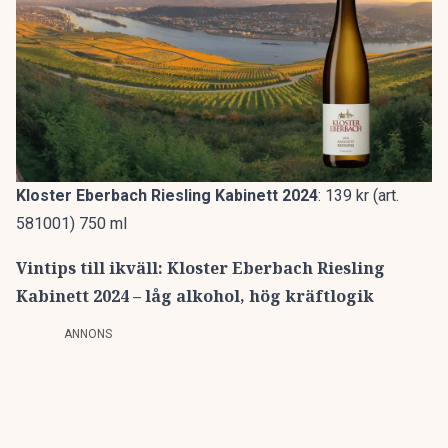
Kloster Eberbach Riesling Kabinett 2024
: 139 kr (art.
581001) 750 ml
Vintips till ikväll: Kloster Eberbach Riesling
Kabinett 2024 – låg alkohol, hög kräftlogik
ANNONS