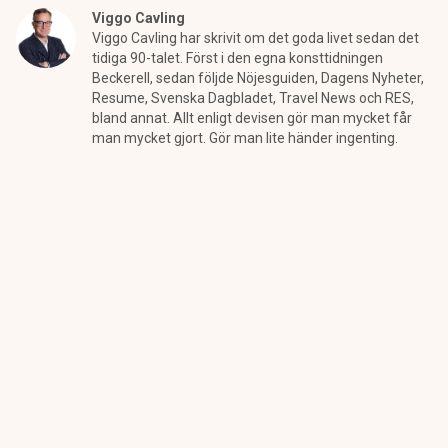
Viggo Cavling
Viggo Cavling har skrivit om det goda livet sedan det
tidiga 90-talet. Först i den egna konsttidningen
Beckerell, sedan följde Nöjesguiden, Dagens Nyheter,
Resume, Svenska Dagbladet, Travel News och RES,
bland annat. Allt enligt devisen gör man mycket får
man mycket gjort. Gör man lite händer ingenting.