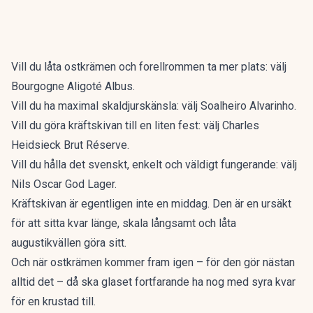
Vill du låta ostkrämen och forellrommen ta mer plats: välj
Bourgogne Aligoté Albus.
Vill du ha maximal skaldjurskänsla: välj Soalheiro Alvarinho.
Vill du göra kräftskivan till en liten fest: välj Charles
Heidsieck Brut Réserve.
Vill du hålla det svenskt, enkelt och väldigt fungerande: välj
Nils Oscar God Lager.
Kräftskivan är egentligen inte en middag. Den är en ursäkt
för att sitta kvar länge, skala långsamt och låta
augustikvällen göra sitt.
Och när ostkrämen kommer fram igen – för den gör nästan
alltid det – då ska glaset fortfarande ha nog med syra kvar
för en krustad till.