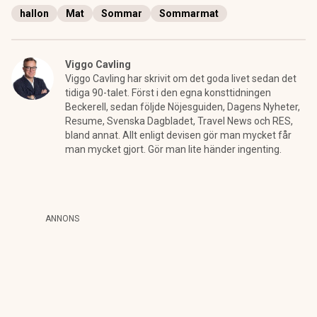
hallon
Mat
Sommar
Sommarmat
Viggo Cavling
Viggo Cavling har skrivit om det goda livet sedan det
tidiga 90-talet. Först i den egna konsttidningen
Beckerell, sedan följde Nöjesguiden, Dagens Nyheter,
Resume, Svenska Dagbladet, Travel News och RES,
bland annat. Allt enligt devisen gör man mycket får
man mycket gjort. Gör man lite händer ingenting.
ANNONS