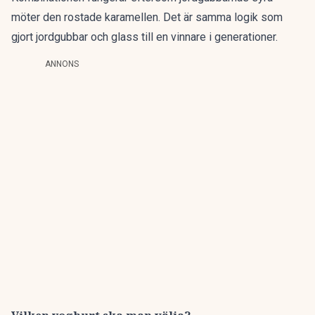
möter den rostade karamellen. Det är samma logik som
gjort jordgubbar och glass till en vinnare i generationer.
ANNONS