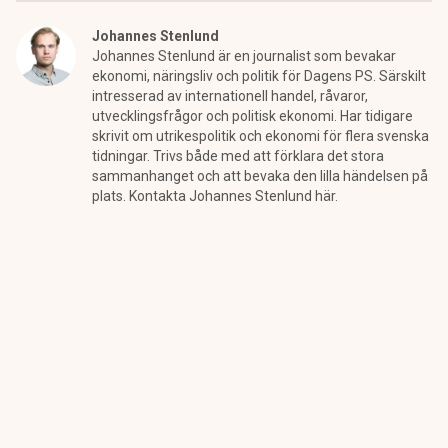
Johannes Stenlund
Johannes Stenlund är en journalist som bevakar
ekonomi, näringsliv och politik för Dagens PS. Särskilt
intresserad av internationell handel, råvaror,
utvecklingsfrågor och politisk ekonomi. Har tidigare
skrivit om utrikespolitik och ekonomi för flera svenska
tidningar. Trivs både med att förklara det stora
sammanhanget och att bevaka den lilla händelsen på
plats. Kontakta Johannes Stenlund här.