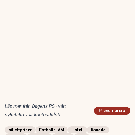
Läs mer från Dagens PS - vårt
Prenumerera
nyhetsbrev är kostnadsfritt:
biljettpriser
Fotbolls-VM
Hotell
Kanada