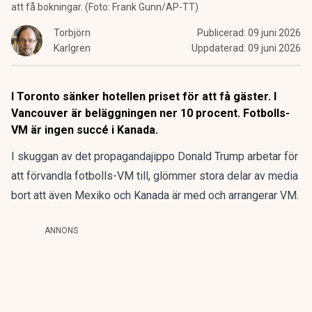
att få bokningar. (Foto: Frank Gunn/AP-TT)
Torbjörn
Publicerad:
09 juni 2026
Karlgren
Uppdaterad:
09 juni 2026
I Toronto sänker hotellen priset för att få gäster. I
Vancouver är beläggningen ner 10 procent. Fotbolls-
VM är ingen succé i Kanada.
I skuggan av det propagandajippo Donald Trump arbetar för
att förvandla fotbolls-VM till, glömmer stora delar av media
bort att även Mexiko och Kanada är med och arrangerar VM.
ANNONS