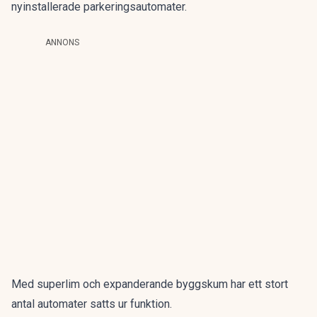
nyinstallerade parkeringsautomater.
ANNONS
Med superlim och expanderande byggskum har ett stort
antal automater satts ur funktion.