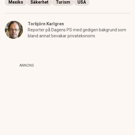
Mexiko
Säkerhet
Turism
USA
Torbjörn Karlgren
Reporter på Dagens PS med gedigen bakgrund som
bland annat bevakar privatekonomi.
ANNONS