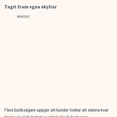
Tagit fram egna skyltar
ANNONS
Flera butiksägare uppger att kunder tvekar att stanna kvar