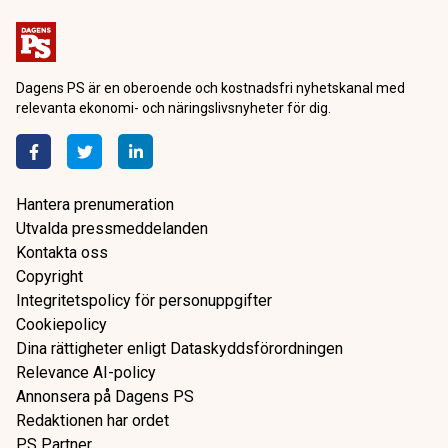
Dagens PS är en oberoende och kostnadsfri nyhetskanal med
relevanta ekonomi- och näringslivsnyheter för dig.
Hantera prenumeration
Utvalda pressmeddelanden
Kontakta oss
Copyright
Integritetspolicy för personuppgifter
Cookiepolicy
Dina rättigheter enligt Dataskyddsförordningen
Relevance AI-policy
Annonsera på Dagens PS
Redaktionen har ordet
PS Partner