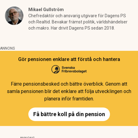
Mikael Gullström
Chefredaktör och ansvarig utgivare för Dagens PS
och Realtid. Bevakar främst politik, världshändelser
och makro. Har drivit Dagens PS sedan 2018.
ANNONS
Gör pensionen enklare att förstå och hantera
Färre pensionsbesked och bättre överblick. Genom att
samla pensionen blir det enklare att följa utvecklingen och
planera inför framtiden.
Få bättre koll på din pension