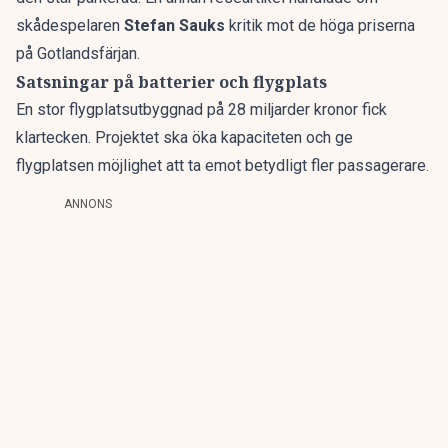
skådespelaren
Stefan Sauks
kritik
mot de höga priserna
på Gotlandsfärjan.
Satsningar på batterier och flygplats
En stor flygplatsutbyggnad
på 28 miljarder kronor fick
klartecken. Projektet ska öka kapaciteten och ge
flygplatsen möjlighet att ta emot betydligt fler passagerare.
ANNONS