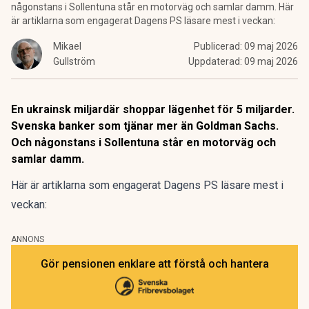
någonstans i Sollentuna står en motorväg och samlar damm. Här
är artiklarna som engagerat Dagens PS läsare mest i veckan:
Mikael
Publicerad:
09 maj 2026
Gullström
Uppdaterad:
09 maj 2026
En ukrainsk miljardär shoppar lägenhet för 5 miljarder.
Svenska banker som tjänar mer än Goldman Sachs.
Och någonstans i Sollentuna står en motorväg och
samlar damm.
Här är artiklarna som engagerat Dagens PS läsare mest i
veckan:
ANNONS
Gör pensionen enklare att förstå och hantera