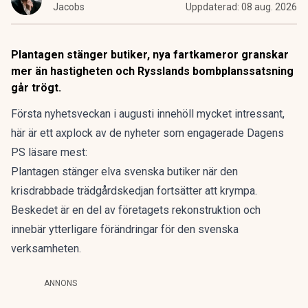
Jacobs
Uppdaterad:
08 aug. 2026
Plantagen stänger butiker, nya fartkameror granskar
mer än hastigheten och Rysslands bombplanssatsning
går trögt.
Första nyhetsveckan i augusti innehöll mycket intressant,
här är ett axplock av de nyheter som engagerade Dagens
PS läsare mest:
Plantagen stänger
elva svenska butiker när den
krisdrabbade trädgårdskedjan fortsätter att krympa.
Beskedet är en del av företagets rekonstruktion och
innebär ytterligare förändringar för den svenska
verksamheten.
ANNONS