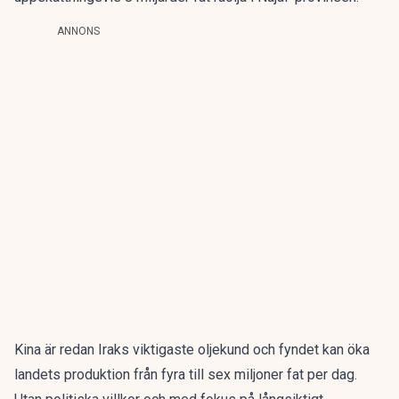
ANNONS
Kina är redan Iraks viktigaste oljekund och fyndet kan öka
landets produktion från fyra till sex miljoner fat per dag.