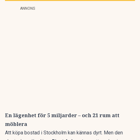
ANNONS
En lägenhet för 5 miljarder – och 21 rum att
möblera
Att köpa bostad i Stockholm kan kännas dyrt. Men den