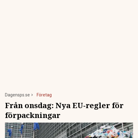
Dagensps.se
Företag
Från onsdag: Nya EU-regler för
förpackningar