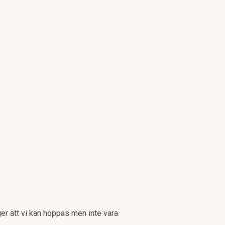
er att vi kan hoppas men inte vara