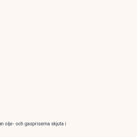
an olje- och gaspriserna skjuta i