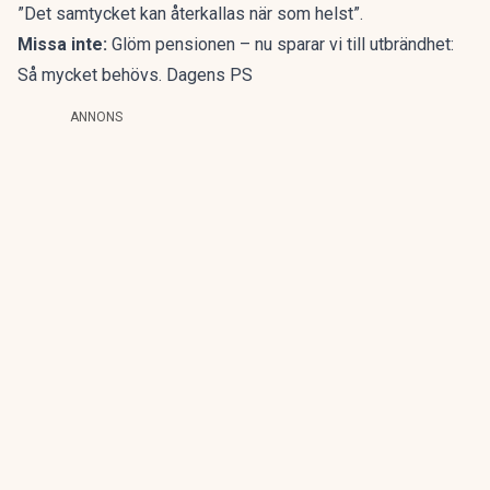
”Det samtycket kan återkallas när som helst”.
Missa inte:
Glöm pensionen – nu sparar vi till utbrändhet:
Så mycket behövs. Dagens PS
ANNONS