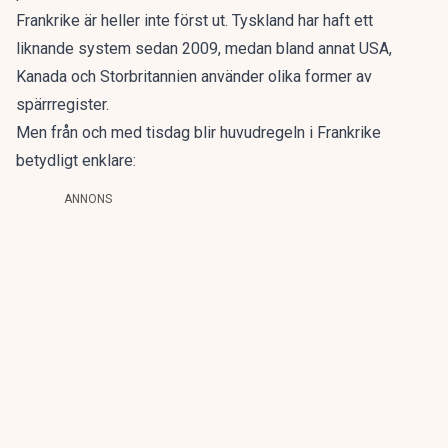
Frankrike är heller inte först ut. Tyskland har haft ett
liknande system sedan 2009, medan bland annat USA,
Kanada och Storbritannien använder olika former av
spärrregister.
Men från och med tisdag blir huvudregeln i Frankrike
betydligt enklare:
ANNONS