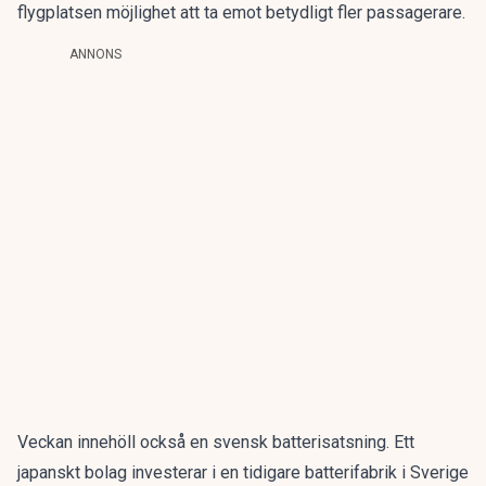
flygplatsen möjlighet att ta emot betydligt fler passagerare.
ANNONS
Veckan innehöll också en svensk batterisatsning. Ett
japanskt bolag
investerar
i en tidigare batterifabrik i Sverige