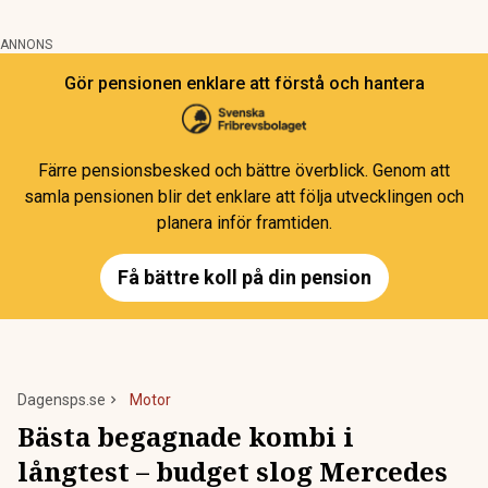
ANNONS
Gör pensionen enklare att förstå och hantera
Färre pensionsbesked och bättre överblick. Genom att
samla pensionen blir det enklare att följa utvecklingen och
planera inför framtiden.
Få bättre koll på din pension
Dagensps.se
Motor
Bästa begagnade kombi i
långtest – budget slog Mercedes