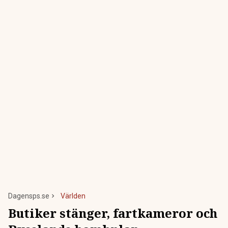
Dagensps.se
Världen
Butiker stänger, fartkameror och