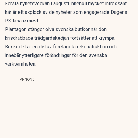
Första nyhetsveckan i augusti innehöll mycket intressant,
här är ett axplock av de nyheter som engagerade Dagens
PS läsare mest:
Plantagen stänger
elva svenska butiker när den
krisdrabbade trädgårdskedjan fortsätter att krympa.
Beskedet är en del av företagets rekonstruktion och
innebär ytterligare förändringar för den svenska
verksamheten.
ANNONS