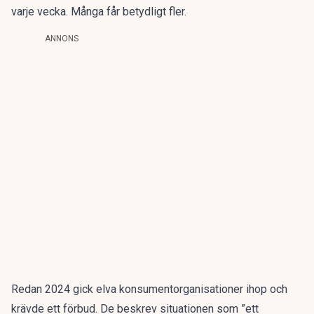
varje vecka. Många får betydligt fler.
ANNONS
Redan 2024 gick elva konsumentorganisationer ihop och
krävde ett förbud. De beskrev situationen som ”ett