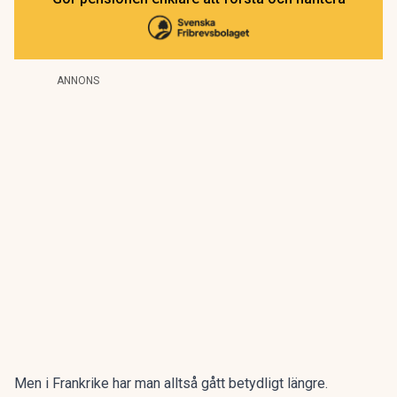
ANNONS
Men i Frankrike har man alltså gått betydligt längre.