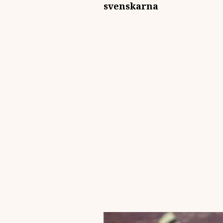
svenskarna