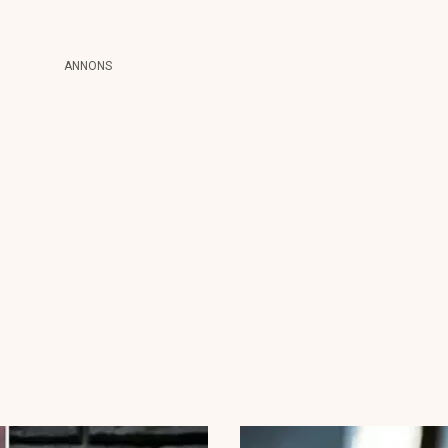
ANNONS