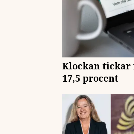
Klockan tickar 
17,5 procent