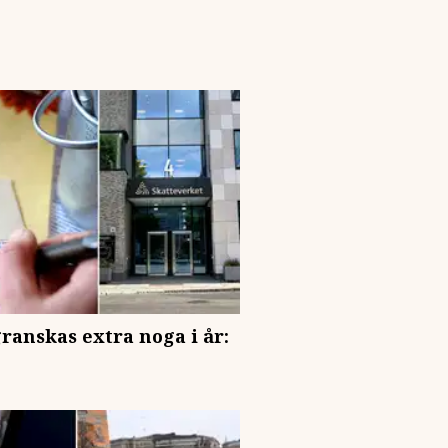
ranskas extra noga i år: