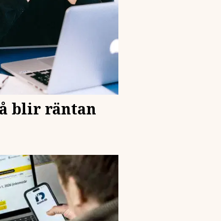
å blir räntan