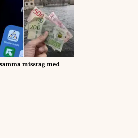
 samma misstag med