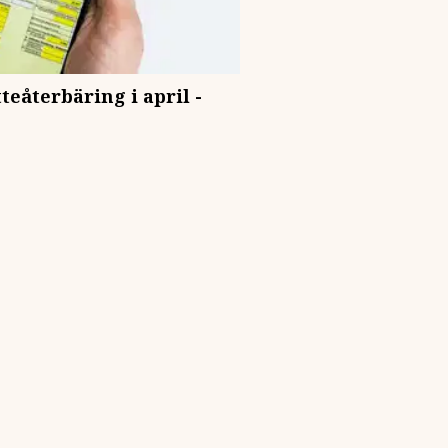
teåterbäring i april -