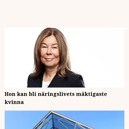
Hon kan bli näringslivets mäktigaste
kvinna