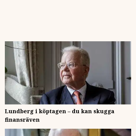
Lundberg i köptagen – du kan skugga
finansräven