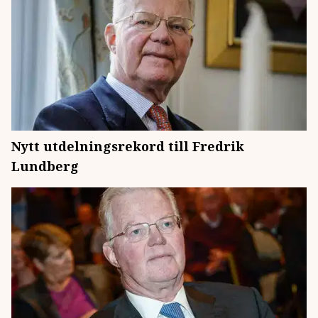
Nytt utdelningsrekord till Fredrik
Lundberg