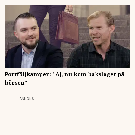
Portföljkampen: "Aj, nu kom bakslaget på
börsen"
ANNONS