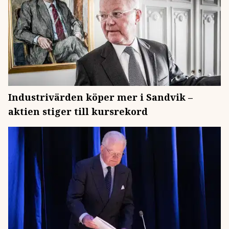
Industrivärden köper mer i Sandvik –
aktien stiger till kursrekord