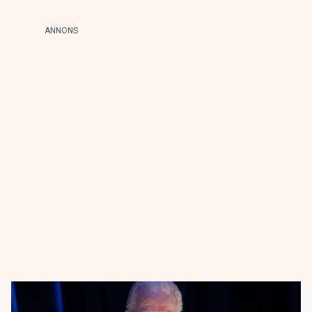
ANNONS