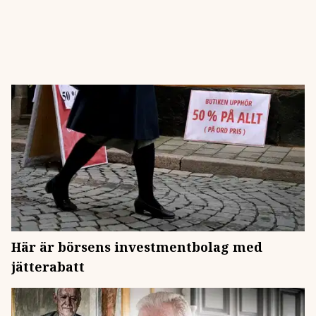
Här är börsens investmentbolag med
jätterabatt