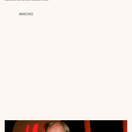
ANNONS