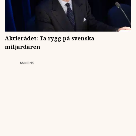
Aktierådet: Ta rygg på svenska
miljardären
ANNONS