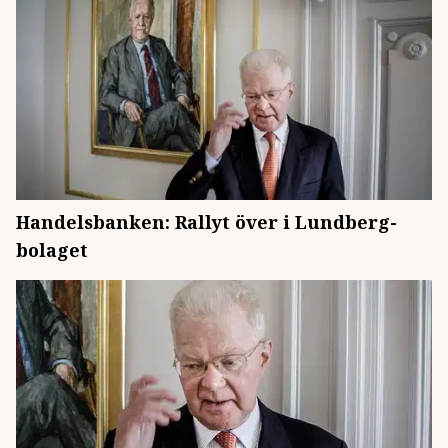
Handelsbanken: Rallyt över i Lundberg-
bolaget