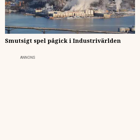
Smutsigt spel pågick i Industrivärlden
ANNONS