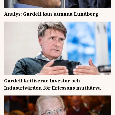
Analys: Gardell kan utmana Lundberg
Gardell kritiserar Investor och
Industrivärden för Ericssons muthärva