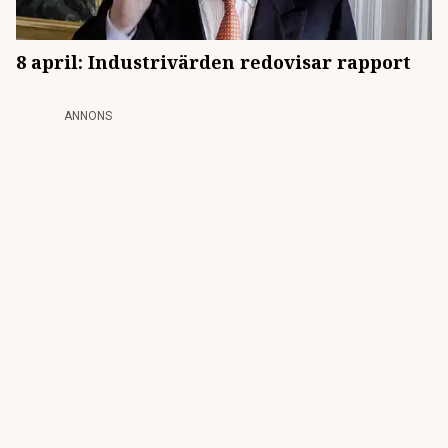
8 april: Industrivärden redovisar rapport
ANNONS