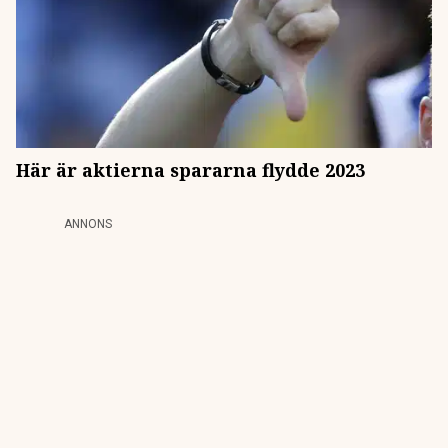
Här är aktierna spararna flydde 2023
ANNONS