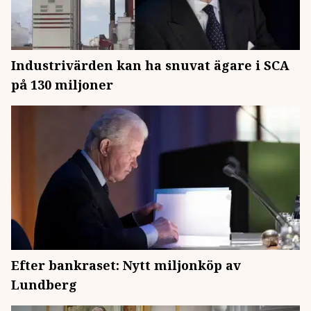
Industrivärden kan ha snuvat ägare i SCA
på 130 miljoner
Efter bankraset: Nytt miljonköp av
Lundberg