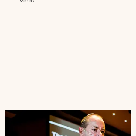
ANNONS