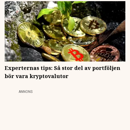
Experternas tips: Så stor del av portföljen
bör vara kryptovalutor
ANNONS