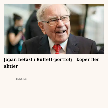
Japan hetast i Buffett-portfölj – köper fler
aktier
ANNONS