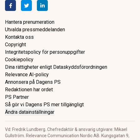
Hantera prenumeration
Utvalda pressmeddelanden
Kontakta oss
Copyright
Integritetspolicy för personuppgifter
Cookiepolicy
Dina rättigheter enligt Dataskyddsförordningen
Relevance AI-policy
Annonsera på Dagens PS
Redaktionen har ordet
PS Partner
Så gör vi Dagens PS mer tillgängligt
Ändra datainställningar
Vd: Fredrik Lundberg. Chefredaktör & ansvarig utgivare: Mikael
Gullström. Relevance Communication Nordic AB. Kungsgatan 9,