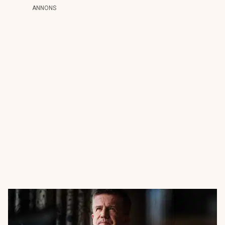
ANNONS