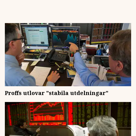
Proffs utlovar "stabila utdelningar"