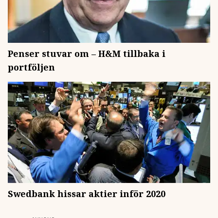
Penser stuvar om – H&M tillbaka i
portföljen
Swedbank hissar aktier inför 2020