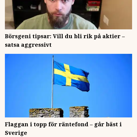
Börsgeni tipsar: Vill du bli rik på aktier –
satsa aggressivt
Flaggan i topp för räntefond – går bäst i
Sverige