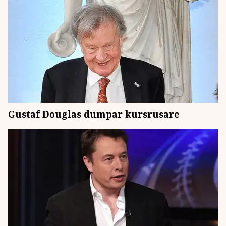
Gustaf Douglas dumpar kursrusare