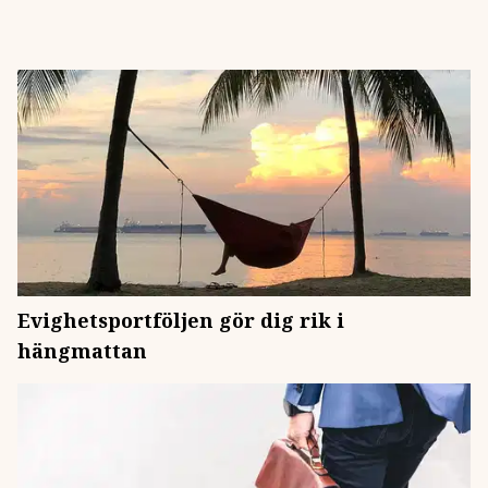
Evighetsportföljen gör dig rik i
hängmattan