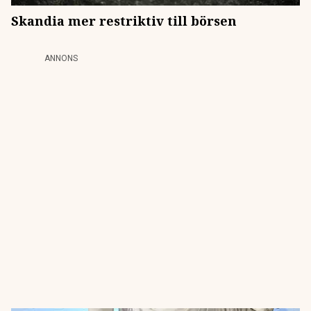
Skandia mer restriktiv till börsen
ANNONS