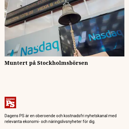
Muntert på Stockholmsbörsen
Dagens PS är en oberoende och kostnadsfri nyhetskanal med
relevanta ekonomi- och näringslivsnyheter för dig.