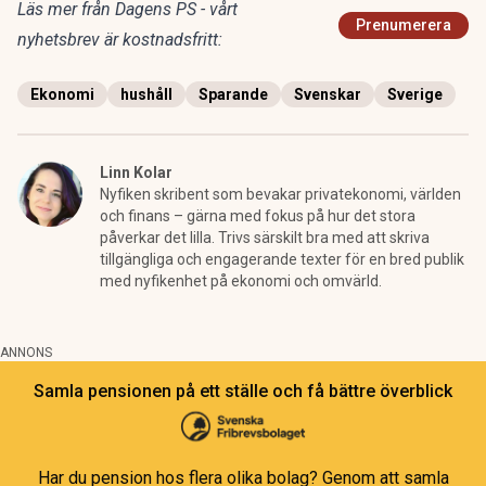
Läs mer från Dagens PS - vårt
Prenumerera
nyhetsbrev är kostnadsfritt:
Ekonomi
hushåll
Sparande
Svenskar
Sverige
Linn Kolar
Nyfiken skribent som bevakar privatekonomi, världen
och finans – gärna med fokus på hur det stora
påverkar det lilla. Trivs särskilt bra med att skriva
tillgängliga och engagerande texter för en bred publik
med nyfikenhet på ekonomi och omvärld.
ANNONS
Samla pensionen på ett ställe och få bättre överblick
Har du pension hos flera olika bolag? Genom att samla