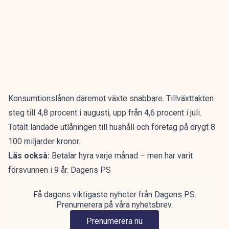
Konsumtionslånen däremot växte snabbare. Tillväxttakten
steg till 4,8 procent i augusti, upp från 4,6 procent i juli.
Totalt landade utlåningen till hushåll och företag på drygt 8
100 miljarder kronor.
Läs också:
Betalar hyra varje månad – men har varit
försvunnen i 9 år. Dagens PS
Få dagens viktigaste nyheter från Dagens PS.
Prenumerera på våra nyhetsbrev.
Prenumerera nu