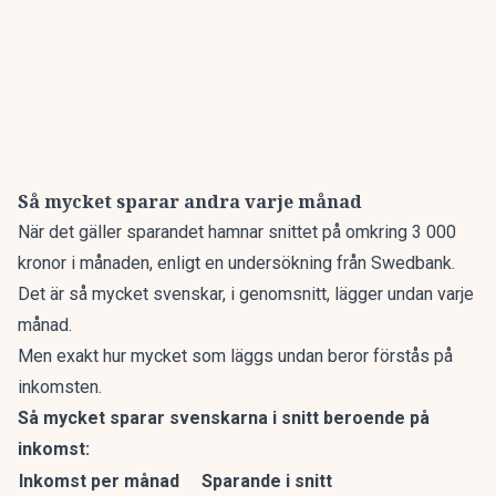
Så mycket sparar andra varje månad
När det gäller sparandet
hamnar snittet på omkring 3 000
kronor i månaden, enligt en undersökning från Swedbank.
Det är så mycket svenskar, i genomsnitt, lägger undan varje
månad.
Men exakt hur mycket som läggs undan beror förstås på
inkomsten.
Så mycket sparar svenskarna i snitt beroende på
inkomst:
Inkomst per månad
Sparande i snitt