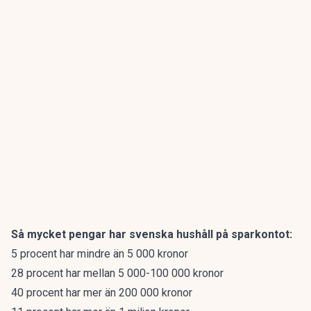
Så mycket pengar har svenska hushåll på sparkontot:
5 procent har mindre än 5 000 kronor
28 procent har mellan 5 000-100 000 kronor
40 procent har mer än 200 000 kronor