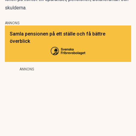
skulderna.
ANNONS
Samla pensionen på ett ställe och få bättre
överblick
ANNONS