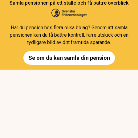
Samla pensionen på ett ställe och få bättre överblick
Har du pension hos flera olika bolag? Genom att samla
pensionen kan du få bättre kontroll, färre utskick och en
tydligare bild av ditt framtida sparande.
Se om du kan samla din pension