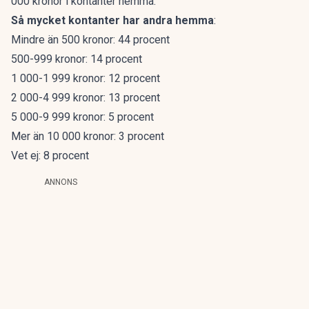
000 kronor i kontanter hemma.
Så mycket kontanter har andra hemma
:
Mindre än 500 kronor: 44 procent
500-999 kronor: 14 procent
1 000-1 999 kronor: 12 procent
2 000-4 999 kronor: 13 procent
5 000-9 999 kronor: 5 procent
Mer än 10 000 kronor: 3 procent
Vet ej: 8 procent
ANNONS