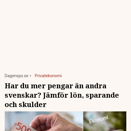
Dagensps.se
Privatekonomi
Har du mer pengar än andra
svenskar? Jämför lön, sparande
och skulder