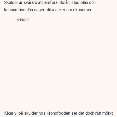
Skulder är svårare att jämföra. Bolån, studielån och
konsumtionslån säger olika saker om ekonomin.
ANNONS
Kikar vi på skulder hos Kronofogden ser det dock rätt mörkt