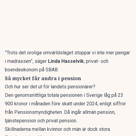
”Trots det oroliga omvärldsläget stoppar vi inte mer pengar
i madrassen”, säger
Linda Hasselvik
, privat- och
boendeekonom på SBAB.
Så mycket får andra i pension
Och hur ser det ut för landets pensionärer?
Den genomsnittliga totala pensionen i Sverige låg på 23
900 kronor i månaden före skatt under 2024, enligt siffror
från Pensionsmyndigheten. Då ingår allmän pension,
tjänstepension och privat pension.
Skillnaderna mellan kvinnor och män är dock stora.