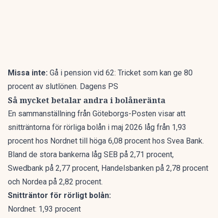
Missa inte:
Gå i pension vid 62: Tricket som kan ge 80
procent av slutlönen. Dagens PS
Så mycket betalar andra i bolåneränta
En sammanställning från
Göteborgs-Posten
visar att
snitträntorna för rörliga bolån i maj 2026 låg från 1,93
procent hos Nordnet till höga 6,08 procent hos Svea Bank.
Bland de stora bankerna låg SEB på 2,71 procent,
Swedbank på 2,77 procent, Handelsbanken på 2,78 procent
och Nordea på 2,82 procent.
Snitträntor för rörligt bolån:
Nordnet: 1,93 procent