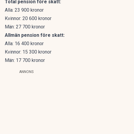
Total pension före skatt:
Alla: 23 900 kronor
Kvinnor: 20 600 kronor
Män: 27 700 kronor
Allmän pension före skatt:
Alla: 16 400 kronor
Kvinnor: 15 300 kronor
Män: 17 700 kronor
ANNONS