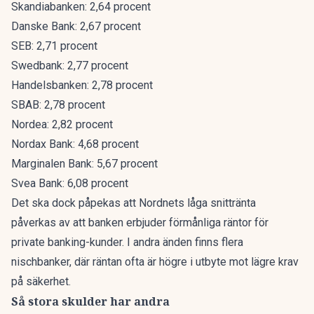
Skandiabanken: 2,64 procent
Danske Bank: 2,67 procent
SEB: 2,71 procent
Swedbank: 2,77 procent
Handelsbanken: 2,78 procent
SBAB: 2,78 procent
Nordea: 2,82 procent
Nordax Bank: 4,68 procent
Marginalen Bank: 5,67 procent
Svea Bank: 6,08 procent
Det ska dock påpekas att Nordnets låga snittränta
påverkas av att banken erbjuder förmånliga räntor för
private banking-kunder. I andra änden finns flera
nischbanker, där räntan ofta är högre i utbyte mot lägre krav
på säkerhet.
Så stora skulder har andra