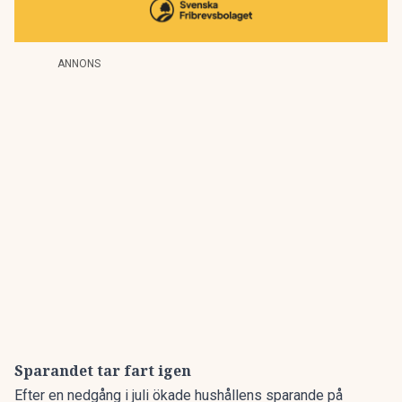
ANNONS
Sparandet tar fart igen
Efter en nedgång i juli ökade hushållens sparande på