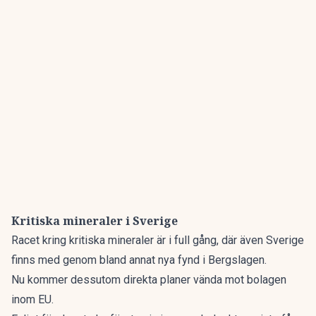
Kritiska mineraler i Sverige
Racet kring kritiska mineraler är i full gång, där även Sverige
finns med genom bland annat nya
fynd i Bergslagen.
Nu kommer dessutom direkta planer vända mot bolagen
inom EU.