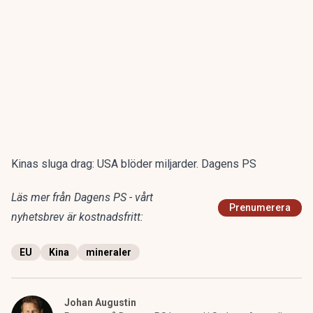
Kinas sluga drag: USA blöder miljarder. Dagens PS
Läs mer från Dagens PS - vårt
Prenumerera
nyhetsbrev är kostnadsfritt:
EU
Kina
mineraler
Johan Augustin