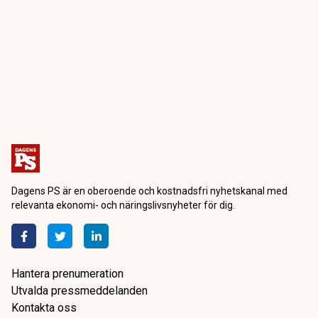
Dagens PS är en oberoende och kostnadsfri nyhetskanal med
relevanta ekonomi- och näringslivsnyheter för dig.
Hantera prenumeration
Utvalda pressmeddelanden
Kontakta oss