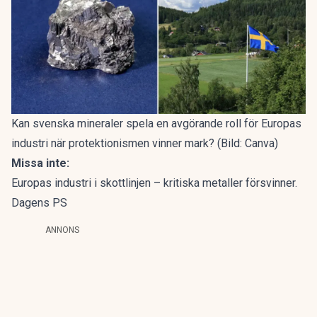
Kan svenska mineraler spela en avgörande roll för Europas
industri när protektionismen vinner mark? (Bild: Canva)
Missa inte:
Europas industri i skottlinjen – kritiska metaller försvinner.
Dagens PS
ANNONS