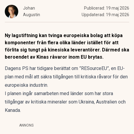
Johan
Publicerad:
19 maj 2026
Augustin
Uppdaterad:
19 maj 2026
Ny lagstiftning kan tvinga europeiska bolag att köpa
komponenter från flera olika länder istället för att
förlita sig tungt på kinesiska leverantörer. Därmed ska
beroendet av Kinas råvaror inom EU brytas.
Dagens PS har tidigare berättat om
”RESourceEU”, en EU-
plan med mål
att säkra tillgången till kritiska råvaror för den
europeiska industrin.
I planen ingår samarbeten med länder som har stora
tillgångar av kritiska mineraler som Ukraina, Australien och
Kanada.
ANNONS