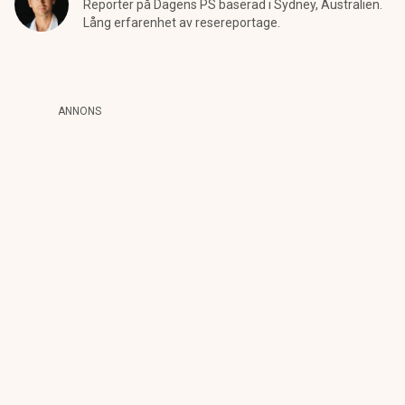
Reporter på Dagens PS baserad i Sydney, Australien.
Lång erfarenhet av resereportage.
ANNONS