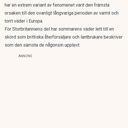
har en extrem variant av fenomenet varit den främsta
orsaken till den ovanligt långvariga perioden av varmt och
torrt väder i Europa.
För Storbritanniens del har sommarens väder lett till en
skörd som brittiska återförsäljare och lantbrukare beskriver
som den sämsta de någonsin upplevt.
ANNONS