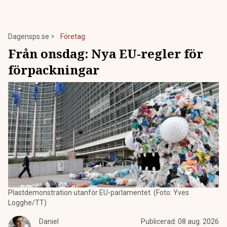
Dagensps.se
Företag
Från onsdag: Nya EU-regler för
förpackningar
Plastdemonstration utanför EU-parlamentet. (Foto: Yves
Logghe/TT)
Daniel
Publicerad:
08 aug. 2026