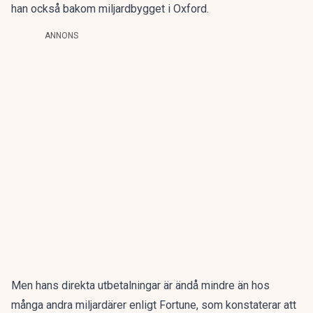
han också bakom miljardbygget i Oxford.
ANNONS
Men hans direkta utbetalningar är ändå mindre än hos
många andra miljardärer enligt Fortune, som konstaterar att