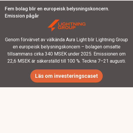
Fem bolag blir en europeisk belysningskoncern.
Emission pågår
Genom förvärvet av välkända Aura Light blir Lightning Group
en europeisk belysningskoncern – bolagen omsatte
tillsammans cirka 340 MSEK under 2025. Emissionen om
22,6 MSEK är säkerställd till 100 %. Teckna 7–21 augusti.
Läs om investeringscaset