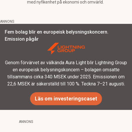
med nyfikenhet på ekonomi och omvärld.
ANNONS
Fem bolag blir en europeisk belysningskoncern.
Emission pågår
Genom förvärvet av välkända Aura Light blir Lightning Group
en europeisk belysningskoncern – bolagen omsatte
tillsammans cirka 340 MSEK under 2025. Emissionen om
22,6 MSEK är säkerställd till 100 %. Teckna 7–21 augusti.
Läs om investeringscaset
ANNONS