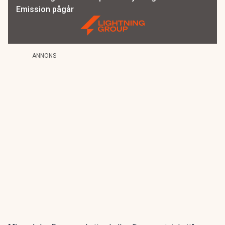
Emission pågår
ANNONS