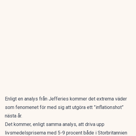
Enligt en analys från Jefferies kommer det extrema väder
som fenomenet för med sig att utgöra ett ”inflationshot”
nästa år.
Det kommer, enligt samma analys, att driva upp
livsmedelspriserna med 5-9 procent både i Storbritannien