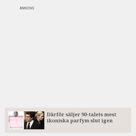
ANNONS
Därför säljer 90-talets mest
ikoniska parfym slut igen