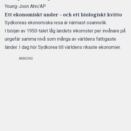
Young-Joon Ahn/AP
Ett ekonomiskt under – och ett biologiskt kvitto
Sydkoreas ekonomiska resa är närmast osannolik.
I början av 1950-talet låg landets inkomster per invånare på
ungefär samma nivå som många av världens fattigaste
länder. I dag hör Sydkorea till världens rikaste ekonomier.
ANNONS