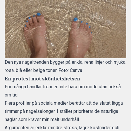
Den nya nageltrenden bygger på enkla, rena linjer och mjuka
rosa, blå eller beige toner. Foto: Canva
En protest mot skönhetshetsen
För många handlar trenden inte bara om mode utan också
om tid.
Flera profiler på sociala medier berättar att de slutat lägga
timmar på nagelsalonger. I stället prioriterar de naturliga
naglar som kräver minimalt underhåll.
Argumenten är enkla: mindre stress, lägre kostnader och