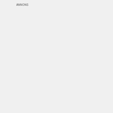
ANNONS