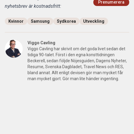
Prenumerera
nyhetsbrev är kostnadsfritt:
Kvinnor
Samsung
Sydkorea
Utveckling
Viggo Cavling
Viggo Cavling har skrivit om det goda livet sedan det
tidiga 90-talet. Först i den egna konsttidningen
Beckerell, sedan följde Nöjesguiden, Dagens Nyheter,
Resume, Svenska Dagbladet, Travel News och RES,
bland annat. Allt enligt devisen gör man mycket får
man mycket gjort. Gör man lite händer ingenting.