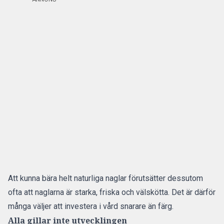
Att kunna bära helt naturliga naglar förutsätter dessutom
ofta att naglarna är starka, friska och välskötta. Det är därför
många väljer att investera i vård snarare än färg.
Alla gillar inte utvecklingen