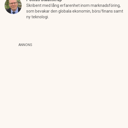
Skribent med lång erfarenhet inom marknadsföring,
som bevakar den globala ekonomin, börs/finans samt
ny teknologi.
ANNONS