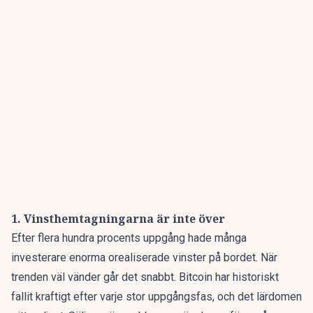
1. Vinsthemtagningarna är inte över
Efter flera hundra procents uppgång hade många
investerare enorma orealiserade vinster på bordet. När
trenden väl vänder går det snabbt. Bitcoin har historiskt
fallit kraftigt efter varje stor uppgångsfas, och det lärdomen