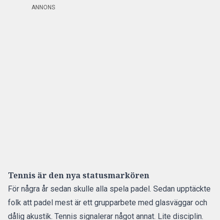
ANNONS
Tennis är den nya statusmarkören
För några år sedan skulle alla spela padel. Sedan upptäckte
folk att padel mest är ett grupparbete med glasväggar och
dålig akustik. Tennis signalerar något annat. Lite disciplin.