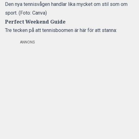
Den nya tennisvågen handlar lika mycket om stil som om
sport. (Foto: Canva)
Perfect Weekend Guide
Tre tecken på att tennisboomen är här för att stanna:
ANNONS