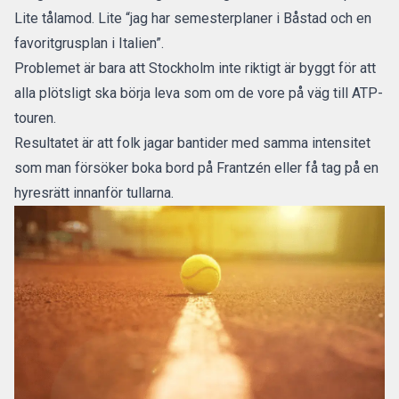
Lite tålamod. Lite “jag har semesterplaner i Båstad och en
favoritgrusplan i Italien”.
Problemet är bara att
Stockholm
inte riktigt är byggt för att
alla plötsligt ska börja leva som om de vore på väg till ATP-
touren.
Resultatet är att folk jagar bantider med samma intensitet
som man försöker boka bord på Frantzén eller få tag på en
hyresrätt innanför tullarna.