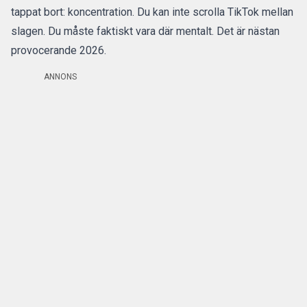
tappat bort: koncentration. Du kan inte scrolla TikTok mellan
slagen. Du måste faktiskt vara där mentalt. Det är nästan
provocerande 2026.
ANNONS