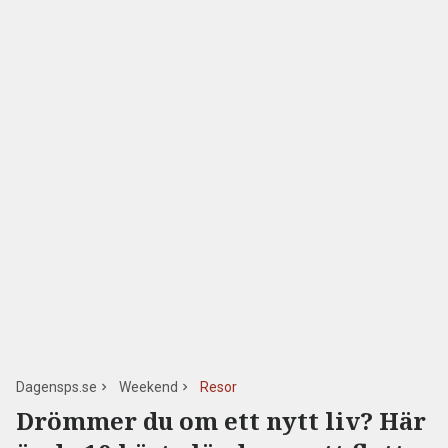
Dagensps.se
Weekend
Resor
Drömmer du om ett nytt liv? Här