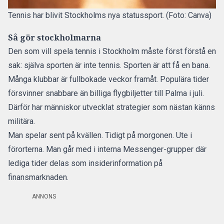
Tennis har blivit Stockholms nya statussport. (Foto: Canva)
Så gör stockholmarna
Den som vill spela tennis i Stockholm måste först förstå en
sak: själva sporten är inte tennis. Sporten är att få en bana.
Många klubbar är fullbokade veckor framåt. Populära tider
försvinner snabbare än billiga flygbiljetter till Palma i juli.
Därför har människor utvecklat strategier som nästan känns
militära.
Man spelar sent på kvällen. Tidigt på morgonen. Ute i
förorterna. Man går med i interna Messenger-grupper där
lediga tider delas som insiderinformation på
finansmarknaden.
ANNONS