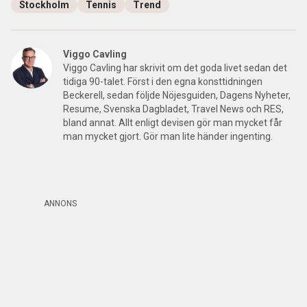
Stockholm
Tennis
Trend
Viggo Cavling
Viggo Cavling har skrivit om det goda livet sedan det
tidiga 90-talet. Först i den egna konsttidningen
Beckerell, sedan följde Nöjesguiden, Dagens Nyheter,
Resume, Svenska Dagbladet, Travel News och RES,
bland annat. Allt enligt devisen gör man mycket får
man mycket gjort. Gör man lite händer ingenting.
ANNONS