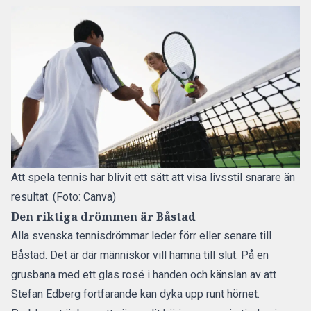
Att spela tennis har blivit ett sätt att visa livsstil snarare än
resultat. (Foto: Canva)
Den riktiga drömmen är Båstad
Alla svenska tennisdrömmar leder förr eller senare till
Båstad. Det är där människor vill hamna till slut. På en
grusbana med ett glas rosé i handen och känslan av att
Stefan Edberg fortfarande kan dyka upp runt hörnet.