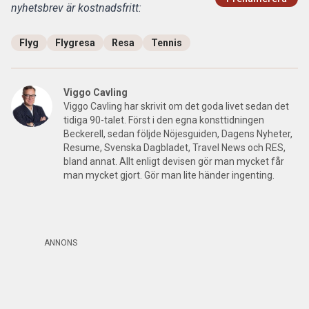
nyhetsbrev är kostnadsfritt:
Flyg
Flygresa
Resa
Tennis
Viggo Cavling
Viggo Cavling har skrivit om det goda livet sedan det
tidiga 90-talet. Först i den egna konsttidningen
Beckerell, sedan följde Nöjesguiden, Dagens Nyheter,
Resume, Svenska Dagbladet, Travel News och RES,
bland annat. Allt enligt devisen gör man mycket får
man mycket gjort. Gör man lite händer ingenting.
ANNONS