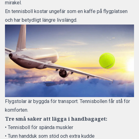
mirakel.
En tennisboll kostar ungefär som en kaffe på flygplatsen
och har betydligt längre livslängd.
Flygstolar är byggda för transport. Tennisbollen får stå för
komforten.
Tre små saker att lägga i handbagaget:
• Tennisboll för spända muskler
• Tunn handduk som stöd och extra kudde