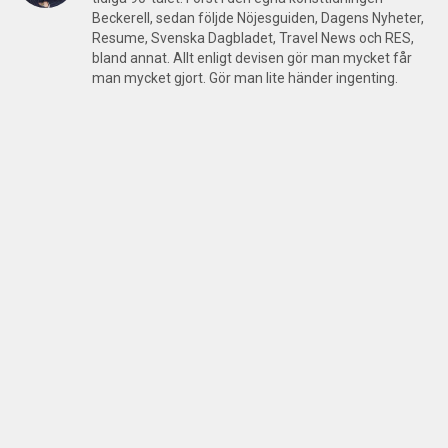
Beckerell, sedan följde Nöjesguiden, Dagens Nyheter,
Resume, Svenska Dagbladet, Travel News och RES,
bland annat. Allt enligt devisen gör man mycket får
man mycket gjort. Gör man lite händer ingenting.