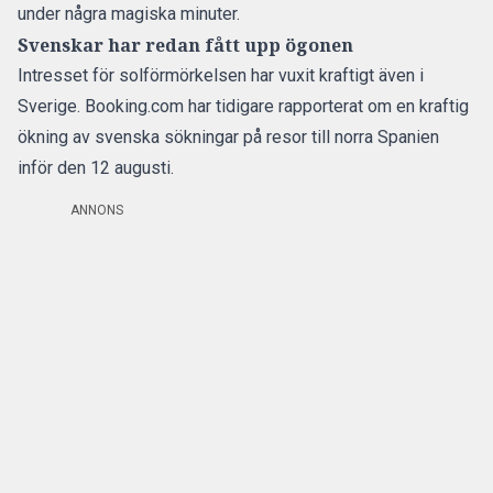
under några magiska minuter.
Svenskar har redan fått upp ögonen
Intresset för solförmörkelsen har vuxit kraftigt även i
Sverige. Booking.com har tidigare rapporterat om en kraftig
ökning av svenska sökningar på resor till norra Spanien
inför den 12 augusti.
ANNONS