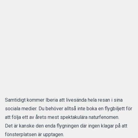
Samtidigt kommer Iberia att livesända hela resan i sina
sociala medier. Du behöver alltså inte boka en flygbiljett för
att följa ett av årets mest spektakulära naturfenomen.
Det är kanske den enda flygningen där ingen klagar på att
fönsterplatsen är upptagen.