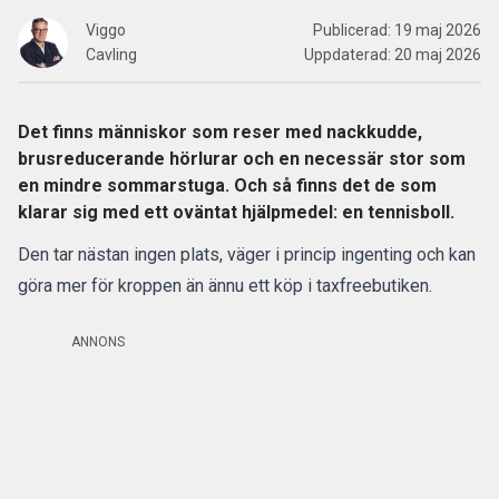
Viggo
Publicerad:
19 maj 2026
Cavling
Uppdaterad:
20 maj 2026
Det finns människor som reser med nackkudde,
brusreducerande hörlurar och en necessär stor som
en mindre sommarstuga. Och så finns det de som
klarar sig med ett oväntat hjälpmedel: en tennisboll.
Den tar nästan ingen plats, väger i princip ingenting och kan
göra mer för kroppen än ännu ett köp i taxfreebutiken.
ANNONS