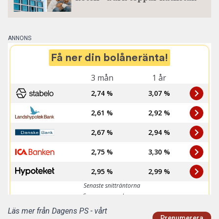
ANNONS
Läs mer från Dagens PS - vårt
Prenumerera