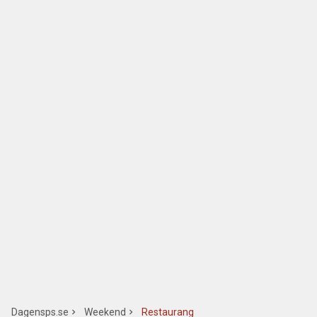
Dagensps.se
Weekend
Restaurang