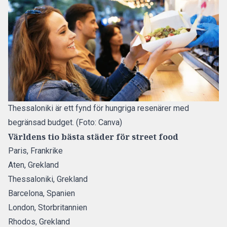
Thessaloniki är ett fynd för hungriga resenärer med
begränsad budget. (Foto: Canva)
Världens tio bästa städer för street food
Paris, Frankrike
Aten, Grekland
Thessaloniki, Grekland
Barcelona, Spanien
London, Storbritannien
Rhodos, Grekland