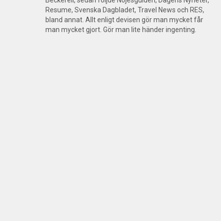
Resume, Svenska Dagbladet, Travel News och RES,
bland annat. Allt enligt devisen gör man mycket får
man mycket gjort. Gör man lite händer ingenting.