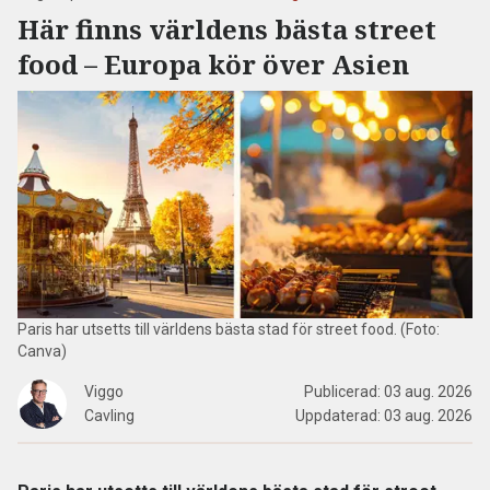
Här finns världens bästa street
food – Europa kör över Asien
Paris har utsetts till världens bästa stad för street food. (Foto:
Canva)
Viggo
Publicerad:
03 aug. 2026
Cavling
Uppdaterad:
03 aug. 2026