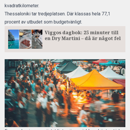
kvadratkilometer.
Thessaloniki tar tredjeplatsen. Där klassas hela 77,1
procent av utbudet som budgetvänligt.
Viggos dagbok: 25 minuter till
en Dry Martini – då är något fel