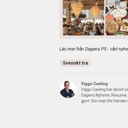
Läs mer från Dagens PS - vårt nyhet
Svenskt tra
Viggo Cavling
Viggo Cavling har skrivit 
Dagens Nyheter, Resume, 
gjort. Gör man lite händer 