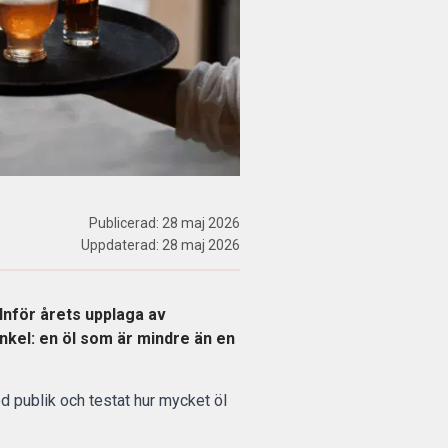
Publicerad:
28 maj 2026
Uppdaterad:
28 maj 2026
Inför årets upplaga av
enkel: en öl som är mindre än en
d publik och testat hur mycket öl