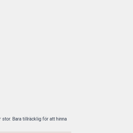
stor. Bara tillräcklig för att hinna