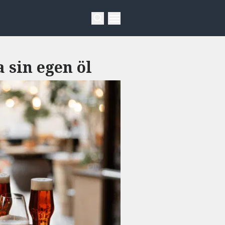
a sin egen öl