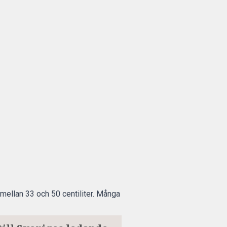
mellan 33 och 50 centiliter. Många