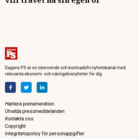
Dagens PS är en oberoende och kostnadsfri nyhetskanal med
relevanta ekonomi- och näringslivsnyheter för dig.
Hantera prenumeration
Utvalda pressmeddelanden
Kontakta oss
Copyright
Integritetspolicy för personuppgifter