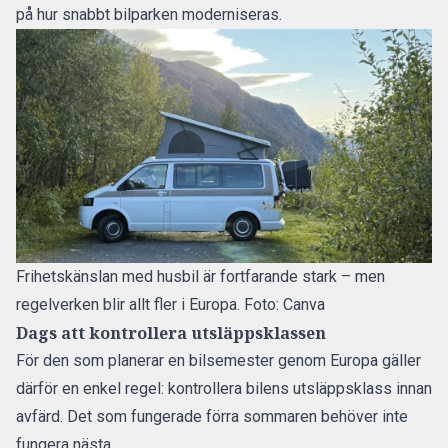
på hur snabbt bilparken moderniseras.
Frihetskänslan med husbil är fortfarande stark – men
regelverken blir allt fler i Europa. Foto: Canva
Dags att kontrollera utsläppsklassen
För den som planerar en bilsemester genom Europa gäller
därför en enkel regel: kontrollera bilens utsläppsklass innan
avfärd. Det som fungerade förra sommaren behöver inte
fungera nästa.