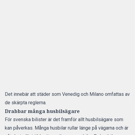
Det innebär att städer som Venedig och Milano omfattas av
de skärpta reglerna.
Drabbar många husbilsägare
För svenska bilister är det framför allt husbilsägare som
kan påverkas. Många husbilar rullar länge på vägarna och är