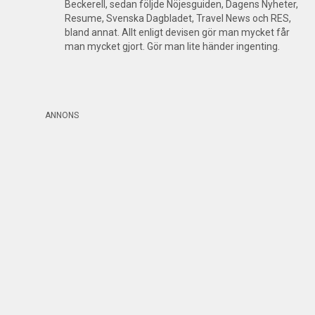
Beckerell, sedan följde Nöjesguiden, Dagens Nyheter,
Resume, Svenska Dagbladet, Travel News och RES,
bland annat. Allt enligt devisen gör man mycket får
man mycket gjort. Gör man lite händer ingenting.
ANNONS