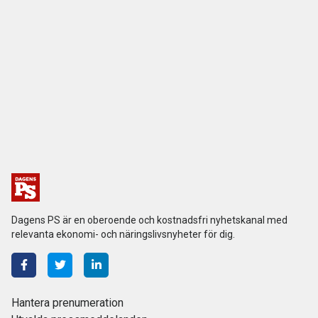
Dagens PS är en oberoende och kostnadsfri nyhetskanal med
relevanta ekonomi- och näringslivsnyheter för dig.
Hantera prenumeration