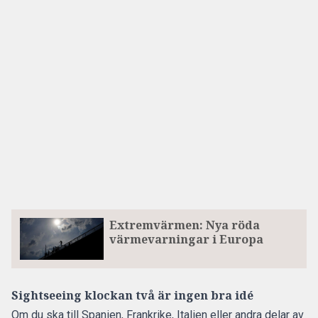
Extremvärmen: Nya röda
värmevarningar i Europa
Sightseeing klockan två är ingen bra idé
Om du ska till Spanien, Frankrike, Italien eller andra delar av