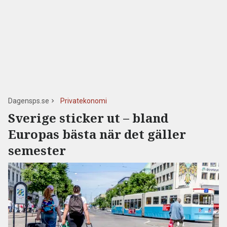
Dagensps.se
Privatekonomi
Sverige sticker ut – bland
Europas bästa när det gäller
semester