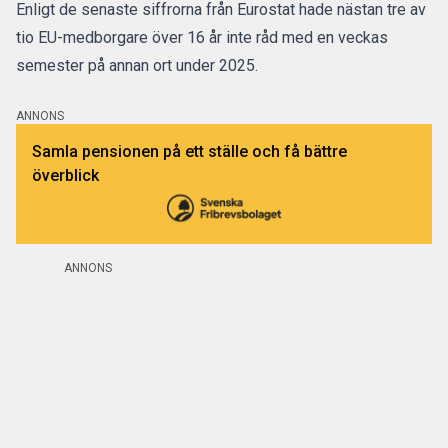
Enligt de senaste siffrorna från Eurostat hade nästan tre av
tio EU-medborgare över 16 år inte råd med en veckas
semester
på annan ort under 2025.
ANNONS
Samla pensionen på ett ställe och få bättre
överblick
ANNONS