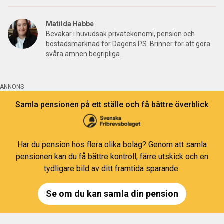
Matilda Habbe
Bevakar i huvudsak privatekonomi, pension och
bostadsmarknad för Dagens PS. Brinner för att göra
svåra ämnen begripliga.
ANNONS
Samla pensionen på ett ställe och få bättre överblick
Har du pension hos flera olika bolag? Genom att samla
pensionen kan du få bättre kontroll, färre utskick och en
tydligare bild av ditt framtida sparande.
Se om du kan samla din pension