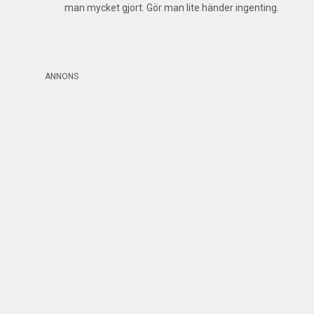
man mycket gjort. Gör man lite händer ingenting.
ANNONS