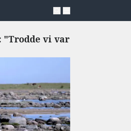
 "Trodde vi var