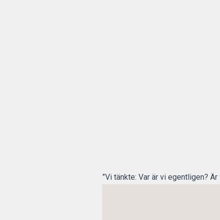
”Vi tänkte: Var är vi egentligen? Är