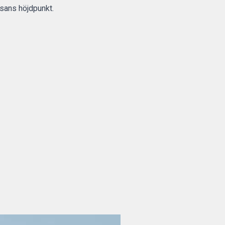
sans höjdpunkt.