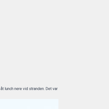
åt lunch nere vid stranden. Det var