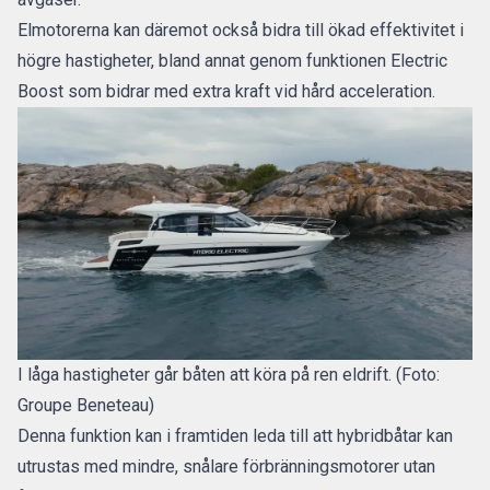
Elmotorerna kan däremot också bidra till ökad effektivitet i
högre hastigheter, bland annat genom funktionen Electric
Boost som bidrar med extra kraft vid hård acceleration.
I låga hastigheter går båten att köra på ren eldrift. (Foto:
Groupe Beneteau)
Denna funktion kan i framtiden leda till att hybridbåtar kan
utrustas med mindre, snålare förbränningsmotorer utan