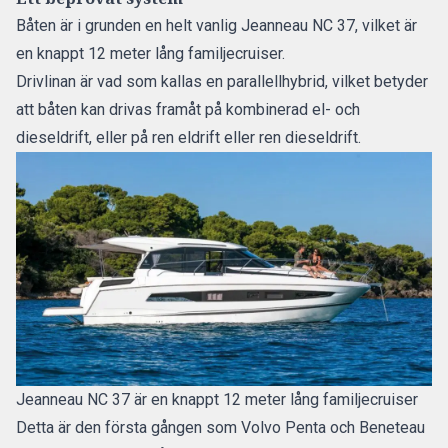
Båten är i grunden en helt vanlig Jeanneau NC 37, vilket är
en knappt 12 meter lång familjecruiser.
Drivlinan är vad som kallas en parallellhybrid, vilket betyder
att båten kan drivas framåt på kombinerad el- och
dieseldrift, eller på ren eldrift eller ren dieseldrift.
Jeanneau NC 37 är en knappt 12 meter lång familjecruiser
Detta är den första gången som Volvo Penta och Beneteau