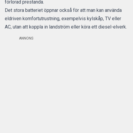
förlorad prestanda.
Det stora batteriet öppnar också för att man kan använda
eldriven komfortutrustning, exempelvis kylskåp, TV eller
AC, utan att koppla in landström eller köra ett diesel-elverk.
ANNONS