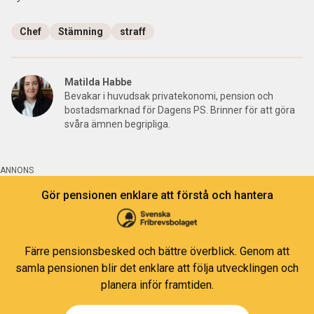
Chef
Stämning
straff
Matilda Habbe
Bevakar i huvudsak privatekonomi, pension och
bostadsmarknad för Dagens PS. Brinner för att göra
svåra ämnen begripliga.
ANNONS
Gör pensionen enklare att förstå och hantera
Färre pensionsbesked och bättre överblick. Genom att
samla pensionen blir det enklare att följa utvecklingen och
planera inför framtiden.