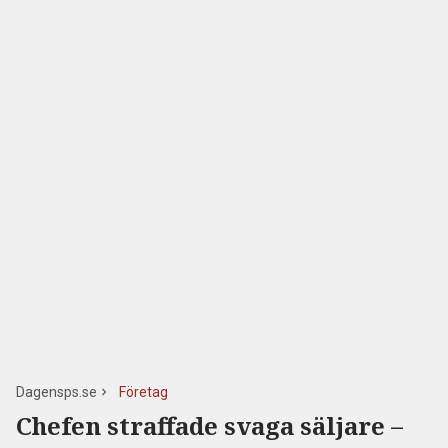
Dagensps.se
Företag
Chefen straffade svaga säljare –