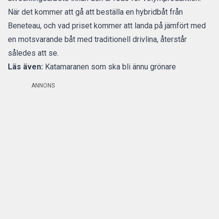
När det kommer att gå att beställa en hybridbåt från
Beneteau, och vad priset kommer att landa på jämfört med
en motsvarande båt med traditionell drivlina, återstår
således att se.
Läs även:
Katamaranen som ska bli ännu grönare
ANNONS