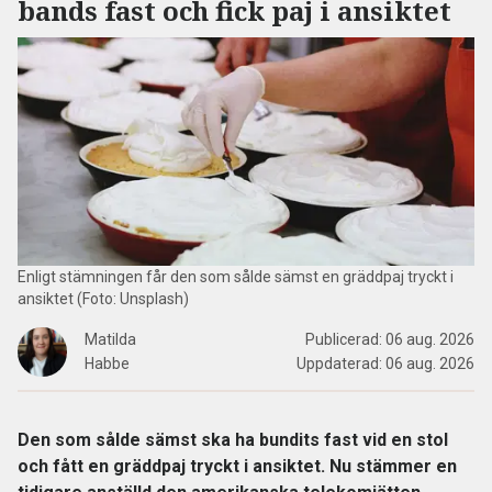
bands fast och fick paj i ansiktet
Enligt stämningen får den som sålde sämst en gräddpaj tryckt i
ansiktet (Foto: Unsplash)
Matilda
Publicerad:
06 aug. 2026
Habbe
Uppdaterad:
06 aug. 2026
Den som sålde sämst ska ha bundits fast vid en stol
och fått en gräddpaj tryckt i ansiktet. Nu stämmer en