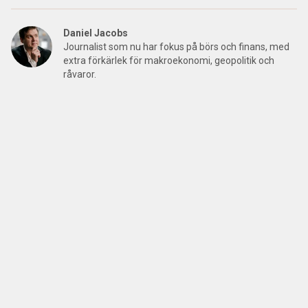
Daniel Jacobs
Journalist som nu har fokus på börs och finans, med
extra förkärlek för makroekonomi, geopolitik och
råvaror.