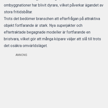
ombyggnationer har blivit dyrare, vilket påverkar ägandet av
stora fritidsbåtar.
Trots det bedömer branschen att efterfrågan på attraktiva
objekt fortfarande är stark. Nya superjakter och
eftertraktade begagnade modeller är fortfarande en
bristvara, vilket gör att många köpare väljer att slå till trots
det osäkra omvärldsläget.
ANNONS