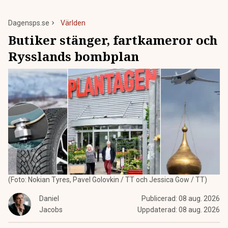
Dagensps.se
Världen
Butiker stänger, fartkameror och
Rysslands bombplan
(Foto: Nokian Tyres, Pavel Golovkin / TT och Jessica Gow / TT)
Daniel
Publicerad:
08 aug. 2026
Jacobs
Uppdaterad:
08 aug. 2026