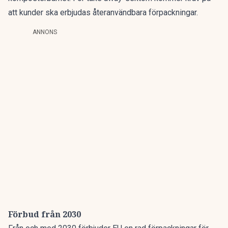
att kunder ska erbjudas återanvändbara förpackningar.
ANNONS
Förbud från 2030