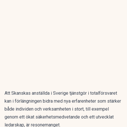
Att Skanskas anställda i Sverige tjänstgör i totalförsvaret
kan i förlängningen bidra med nya erfarenheter som stärker
både individen och verksamheten i stort, till exempel
genom ett ökat säkerhetsmedvetande och ett utvecklat
ledarskap, är resonemanget.