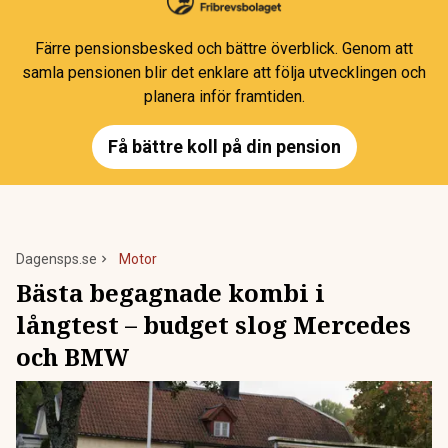
Färre pensionsbesked och bättre överblick. Genom att
samla pensionen blir det enklare att följa utvecklingen och
planera inför framtiden.
Få bättre koll på din pension
Dagensps.se
Motor
Bästa begagnade kombi i
långtest – budget slog Mercedes
och BMW