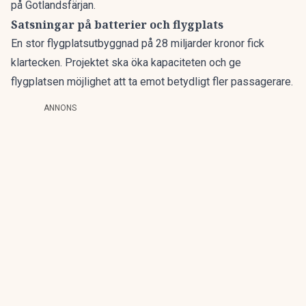
på Gotlandsfärjan.
Satsningar på batterier och flygplats
En stor flygplatsutbyggnad
på 28 miljarder kronor fick
klartecken. Projektet ska öka kapaciteten och ge
flygplatsen möjlighet att ta emot betydligt fler passagerare.
ANNONS