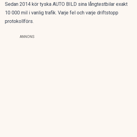
Sedan 2014 kör tyska AUTO BILD sina långtestbilar exakt
10 000 mil i vanlig trafik. Varje fel och varje driftstopp
protokollförs.
ANNONS