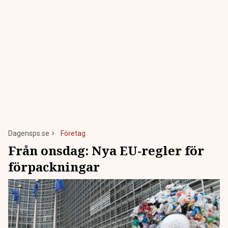
Dagensps.se
Företag
Från onsdag: Nya EU-regler för
förpackningar