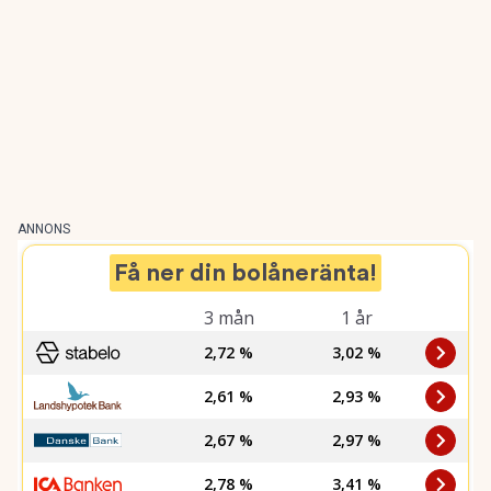
ANNONS