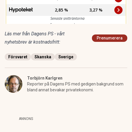
Läs mer från Dagens PS - vårt
Prenumerera
nyhetsbrev är kostnadsfritt:
Försvaret
Skanska
Sverige
Torbjörn Karlgren
Reporter på Dagens PS med gedigen bakgrund som
bland annat bevakar privatekonomi.
ANNONS