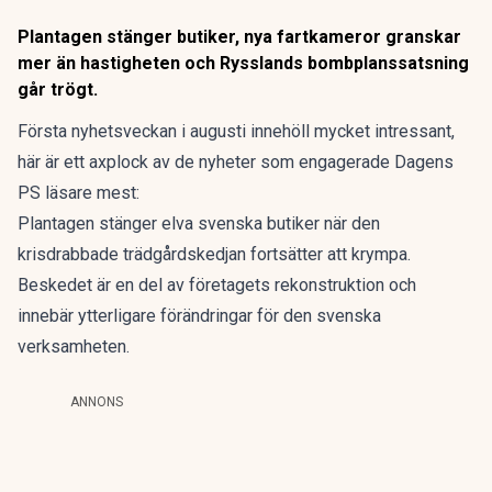
Plantagen stänger butiker, nya fartkameror granskar
mer än hastigheten och Rysslands bombplanssatsning
går trögt.
Första nyhetsveckan i augusti innehöll mycket intressant,
här är ett axplock av de nyheter som engagerade Dagens
PS läsare mest:
Plantagen stänger
elva svenska butiker när den
krisdrabbade trädgårdskedjan fortsätter att krympa.
Beskedet är en del av företagets rekonstruktion och
innebär ytterligare förändringar för den svenska
verksamheten.
ANNONS