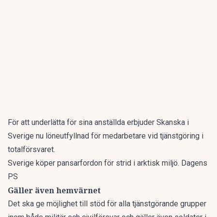
För att underlätta för sina anställda erbjuder Skanska i
Sverige nu löneutfyllnad för medarbetare vid tjänstgöring i
totalförsvaret.
Sverige köper pansarfordon för strid i arktisk miljö. Dagens
PS
Gäller även hemvärnet
Det ska ge möjlighet till stöd för alla tjänstgörande grupper