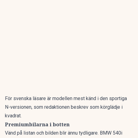
För svenska läsare är modellen mest känd i den sportiga
N-versionen, som redaktionen beskrev som
körglädje i
kvadrat
.
Premiumbilarna i botten
Vänd på listan och bilden blir ännu tydligare. BMW 540i