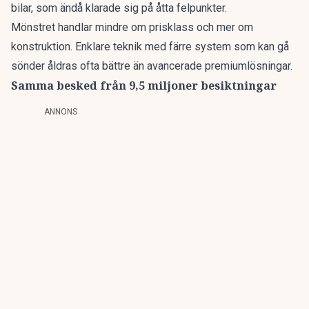
bilar, som ändå klarade sig på åtta felpunkter.
Mönstret handlar mindre om prisklass och mer om
konstruktion. Enklare teknik med färre system som kan gå
sönder åldras ofta bättre än avancerade premiumlösningar.
Samma besked från 9,5 miljoner besiktningar
ANNONS