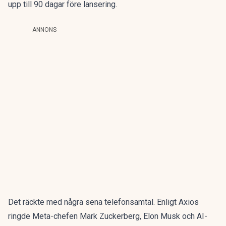
upp till 90 dagar före lansering.
ANNONS
Det räckte med några sena telefonsamtal. Enligt
Axios
ringde Meta-chefen Mark Zuckerberg, Elon Musk och AI-