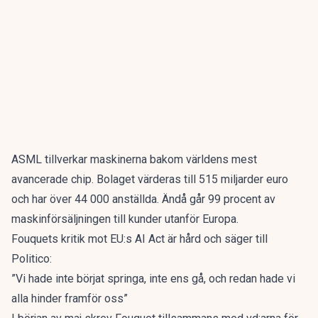
ASML tillverkar maskinerna bakom världens mest
avancerade chip. Bolaget värderas till 515 miljarder euro
och har över 44 000 anställda. Ändå går 99 procent av
maskinförsäljningen till kunder utanför Europa.
Fouquets kritik mot EU:s AI Act är hård och säger till
Politico:
”Vi hade inte börjat springa, inte ens gå, och redan hade vi
alla hinder framför oss”