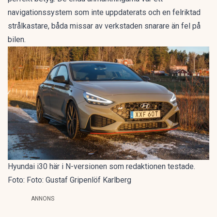
navigationssystem som inte uppdaterats och en felriktad
strålkastare, båda missar av verkstaden snarare än fel på
bilen.
Hyundai i30 här i N-versionen som redaktionen testade.
Foto: Foto: Gustaf Gripenlöf Karlberg
ANNONS