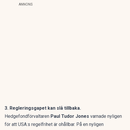
ANNONS
3. Regleringsgapet kan slå tillbaka.
Hedgefondförvaltaren
Paul Tudor Jones
varnade nyligen
för att USA:s regelfrihet är ohållbar. På en nyligen