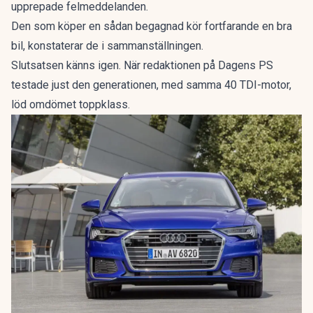
upprepade felmeddelanden.
Den som köper en sådan begagnad kör fortfarande en bra
bil, konstaterar de i sammanställningen.
Slutsatsen känns igen. När redaktionen på Dagens PS
testade just den generationen, med samma 40 TDI-motor,
löd omdömet
toppklass
.