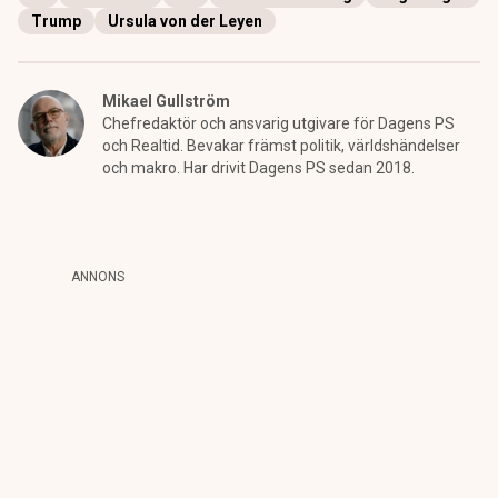
Trump
Ursula von der Leyen
Mikael Gullström
Chefredaktör och ansvarig utgivare för Dagens PS
och Realtid. Bevakar främst politik, världshändelser
och makro. Har drivit Dagens PS sedan 2018.
ANNONS