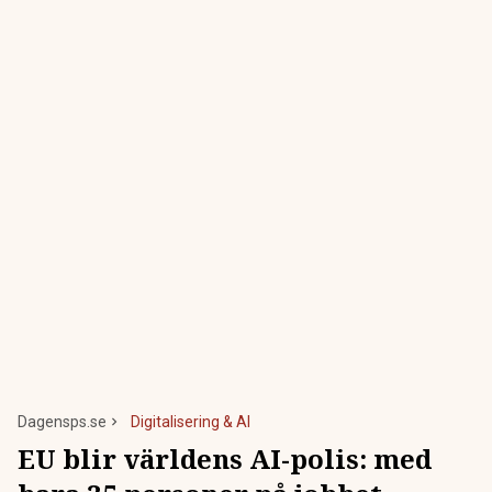
Dagensps.se
Digitalisering & AI
EU blir världens AI-polis: med