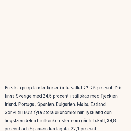
En stor grupp länder ligger i intervallet 22-25 procent. Där
finns Sverige med 24,5 procent i sällskap med Tjeckien,
Irland, Portugal, Spanien, Bulgarien, Malta, Estland,
Ser vi till EU:s fyra stora ekonomier har Tyskland den
högsta andelen bruttoinkomster som går till skatt, 34,8
procent och Spanien den lägsta, 22,1 procent.