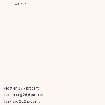
ANNONS
Kroatien 27,7 procent
Luxemburg 26,6 procent
Tyskland 26,2 procent