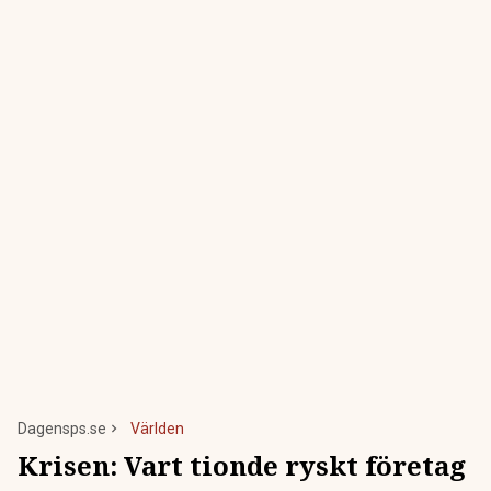
Dagensps.se
Världen
Krisen: Vart tionde ryskt företag