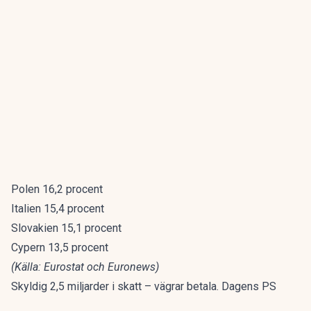
Polen 16,2 procent
Italien 15,4 procent
Slovakien 15,1 procent
Cypern 13,5 procent
(Källa: Eurostat och Euronews)
Skyldig 2,5 miljarder i skatt – vägrar betala. Dagens PS