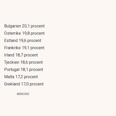
Bulgarien 20,1 procent
Österrike 19,8 procent
Estland 19,6 procent
Frankrike 19,1 procent
Irland 18,7 procent
Tjeckien 18,6 procent
Portugal 18,1 procent
Malta 17,2 procent
Grekland 17,0 procent
ANNONS