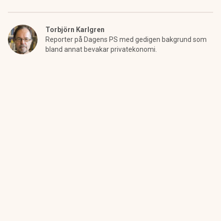
Torbjörn Karlgren
Reporter på Dagens PS med gedigen bakgrund som
bland annat bevakar privatekonomi.