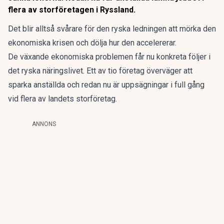
flera av storföretagen i Ryssland.
Det blir alltså svårare för den ryska ledningen att mörka den
ekonomiska krisen och dölja hur den accelererar.
De växande ekonomiska problemen får nu konkreta följer i
det ryska näringslivet. Ett av tio företag överväger att
sparka anställda och redan nu är uppsägningar i full gång
vid flera av landets storföretag.
ANNONS