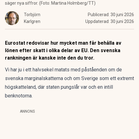
säger nya siffror. (Foto: Martina Holmberg/TT)
Torbjörn
Publicerad:
30 juni 2026
Karlgren
Uppdaterad:
30 juni 2026
Eurostat redovisar hur mycket man får behålla av
lönen efter skatt i olika delar av EU. Den svenska
rankningen är kanske inte den du tror.
Vi har ju i ett halvsekel matats med påståenden om de
svenska marginalskatterna och om Sverige som ett extremt
högskatteland, där staten pungslår var och en intill
benknotorna.
ANNONS