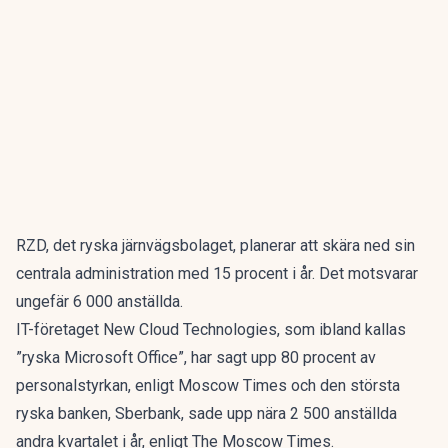
RZD, det ryska järnvägsbolaget, planerar att skära ned sin
centrala administration med 15 procent i år. Det motsvarar
ungefär 6 000 anställda.
IT-företaget New Cloud Technologies, som ibland kallas
”ryska Microsoft Office”, har sagt upp 80 procent av
personalstyrkan, enligt Moscow Times och den största
ryska banken, Sberbank, sade upp nära 2 500 anställda
andra kvartalet i år, enligt The Moscow Times.