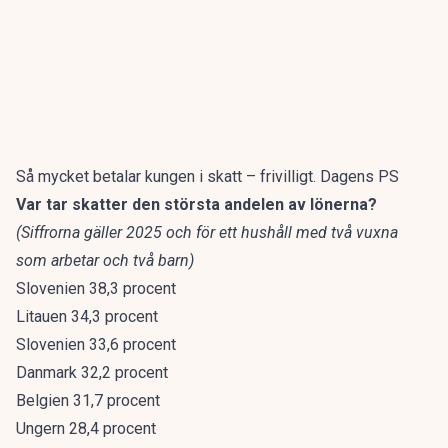
Så mycket betalar kungen i skatt – frivilligt. Dagens PS
Var tar skatter den största andelen av lönerna?
(Siffrorna gäller 2025 och för ett hushåll med två vuxna
som arbetar och två barn)
Slovenien 38,3 procent
Litauen 34,3 procent
Slovenien 33,6 procent
Danmark 32,2 procent
Belgien 31,7 procent
Ungern 28,4 procent