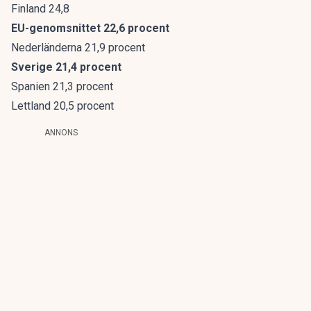
Finland 24,8
EU-genomsnittet 22,6 procent
Nederländerna 21,9 procent
Sverige 21,4 procent
Spanien 21,3 procent
Lettland 20,5 procent
ANNONS