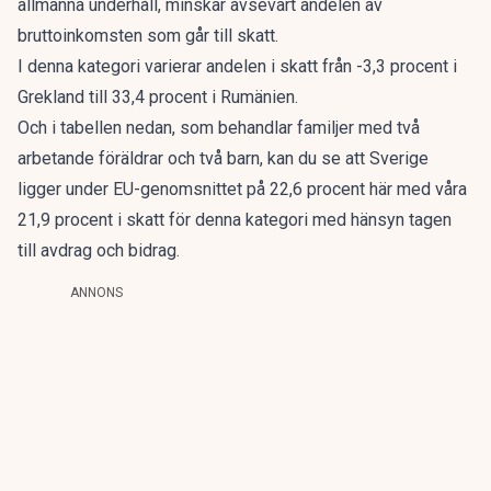
allmänna underhåll, minskar avsevärt andelen av
bruttoinkomsten som går till skatt.
I denna kategori varierar andelen i skatt från -3,3 procent i
Grekland till 33,4 procent i Rumänien.
Och i tabellen nedan, som behandlar familjer med två
arbetande föräldrar och två barn, kan du se att Sverige
ligger under EU-genomsnittet på 22,6 procent här med våra
21,9 procent i skatt för denna kategori med hänsyn tagen
till avdrag och bidrag.
ANNONS