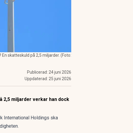
En skatteskuld på 2,5 miljarder. (Foto:
Publicerad:
24 juni 2026
Uppdaterad:
25 juni 2026
å 2,5 miljarder verkar han dock
 International Holdings ska
ndigheten.