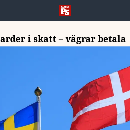
arder i skatt – vägrar betala