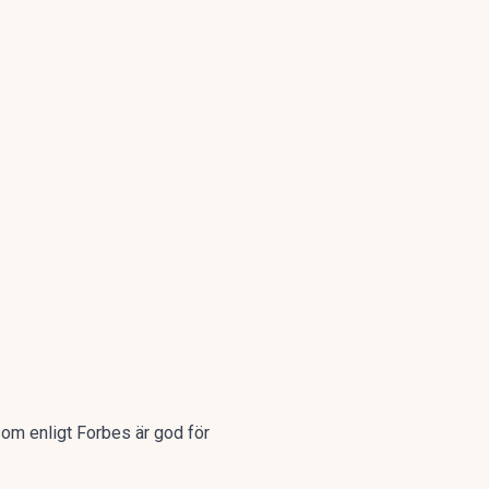
om enligt Forbes är god för