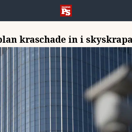
lan kraschade in i skyskrapa