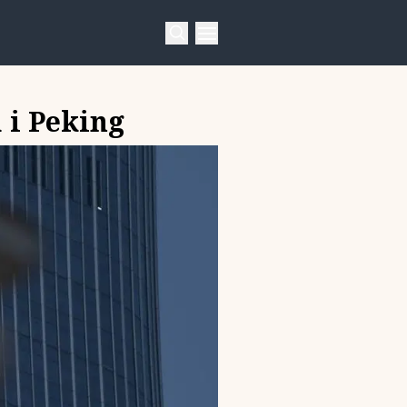
 i Peking