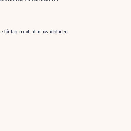
 får tas in och ut ur huvudstaden.