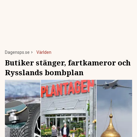
Dagensps.se
Världen
Butiker stänger, fartkameror och
Rysslands bombplan