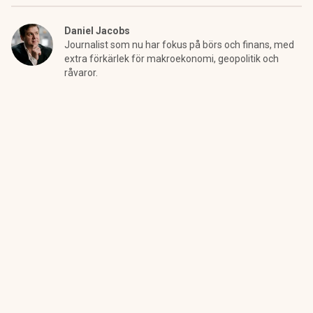
Daniel Jacobs
Journalist som nu har fokus på börs och finans, med
extra förkärlek för makroekonomi, geopolitik och
råvaror.