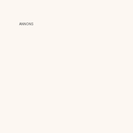
ANNONS