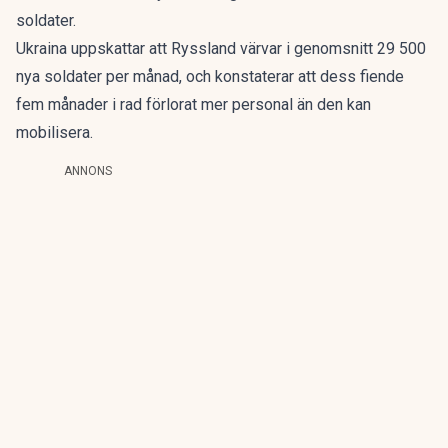
soldater.
Ukraina uppskattar att Ryssland värvar i genomsnitt 29 500
nya soldater per månad, och konstaterar att dess fiende
fem månader i rad förlorat mer personal än den kan
mobilisera.
ANNONS