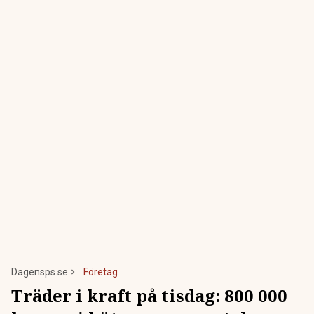
Dagensps.se
Företag
Träder i kraft på tisdag: 800 000