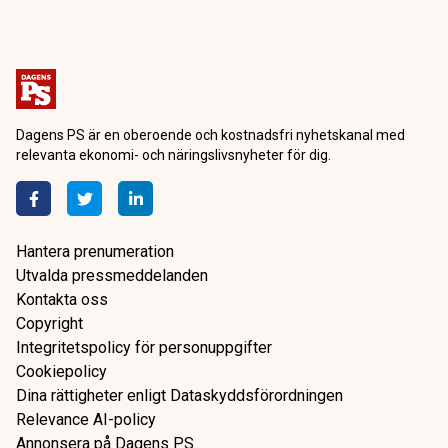
Dagens PS är en oberoende och kostnadsfri nyhetskanal med
relevanta ekonomi- och näringslivsnyheter för dig.
Hantera prenumeration
Utvalda pressmeddelanden
Kontakta oss
Copyright
Integritetspolicy för personuppgifter
Cookiepolicy
Dina rättigheter enligt Dataskyddsförordningen
Relevance AI-policy
Annonsera på Dagens PS