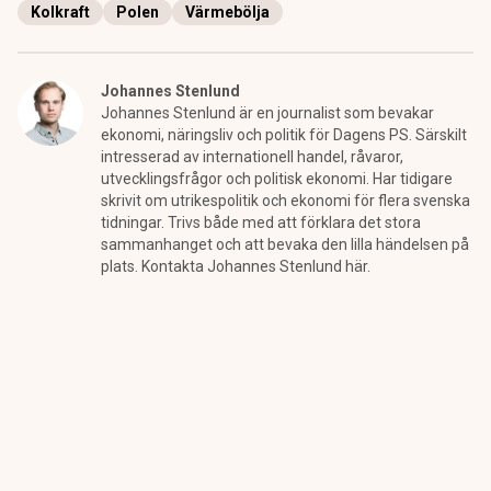
Kolkraft
Polen
Värmebölja
Johannes Stenlund
Johannes Stenlund är en journalist som bevakar
ekonomi, näringsliv och politik för Dagens PS. Särskilt
intresserad av internationell handel, råvaror,
utvecklingsfrågor och politisk ekonomi. Har tidigare
skrivit om utrikespolitik och ekonomi för flera svenska
tidningar. Trivs både med att förklara det stora
sammanhanget och att bevaka den lilla händelsen på
plats. Kontakta Johannes Stenlund här.