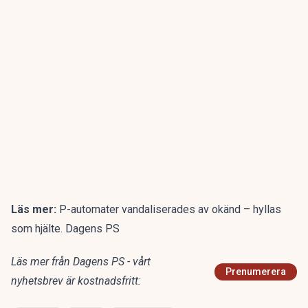
Läs mer:
P-automater vandaliserades av okänd – hyllas
som hjälte. Dagens PS
Läs mer från Dagens PS - vårt
Prenumerera
nyhetsbrev är kostnadsfritt: