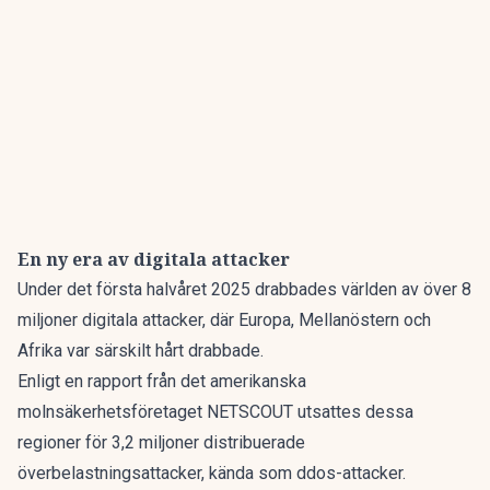
En ny era av digitala attacker
Under det första halvåret 2025 drabbades världen av över 8
miljoner digitala attacker, där Europa, Mellanöstern och
Afrika var särskilt hårt drabbade.
Enligt en rapport från det amerikanska
molnsäkerhetsföretaget NETSCOUT utsattes dessa
regioner för 3,2 miljoner distribuerade
överbelastningsattacker, kända som ddos-attacker.