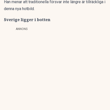
Han menar att traditionella försvar inte längre är tillräckliga i
denna nya hotbild.
Sverige ligger i botten
ANNONS