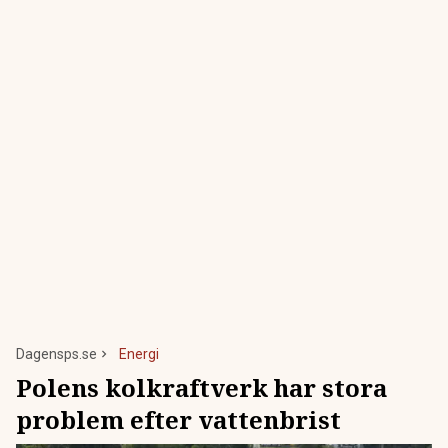
Dagensps.se
Energi
Polens kolkraftverk har stora
problem efter vattenbrist