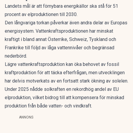
Landets mål är att förnybara energikällor ska stå för 51
procent av elproduktionen till 2030.
Den långvariga torkan påverkar även andra delar av Europas
energisystem. Vattenkraftsproduktionen har minskat
kraftigt i bland annat Österrike, Schweiz, Tyskland och
Frankrike till följd av låga vattennivåer och begränsad
nederbörd.
Lägre vattenkraftsproduktion kan öka behovet av fossil
kraftproduktion för att täcka efterfrågan, men utvecklingen
har delvis motverkats av en fortsatt stark ökning av solelen.
Under 2025 nådde solkraften en rekordhög andel av EU
elproduktion, vilket bidrog till att kompensera för minskad
produktion från både vatten- och vindkraft.
ANNONS