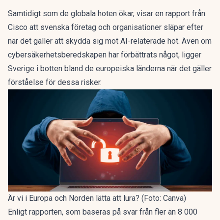
Samtidigt som de globala hoten ökar, visar en rapport från
Cisco att svenska företag och organisationer släpar efter
när det gäller att skydda sig mot AI-relaterade hot. Även om
cybersäkerhetsberedskapen har förbättrats något, ligger
Sverige i botten bland de europeiska länderna när det gäller
förståelse för dessa risker.
Är vi i Europa och Norden lätta att lura? (Foto: Canva)
Enligt rapporten, som baseras på svar från fler än 8 000