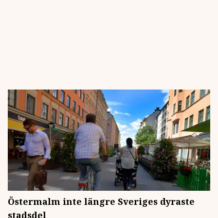
Östermalm inte längre Sveriges dyraste
stadsdel