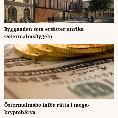
Byggnaden som ersätter anrika
Östermalmsflygeln
Östermalmsbo inför rätta i mega-
kryptohärva