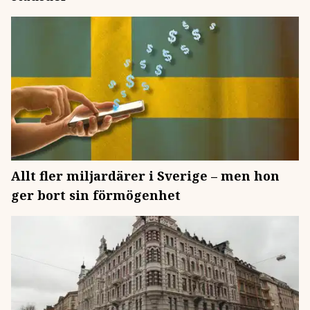
Allt fler miljardärer i Sverige – men hon
ger bort sin förmögenhet