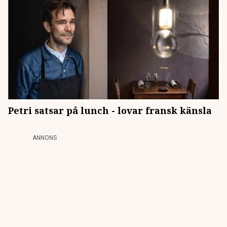
Petri satsar på lunch - lovar fransk känsla
ANNONS