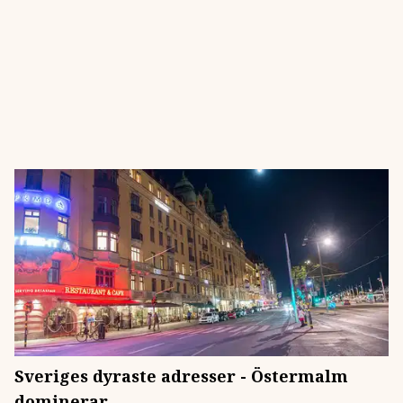
Sveriges dyraste adresser - Östermalm
dominerar