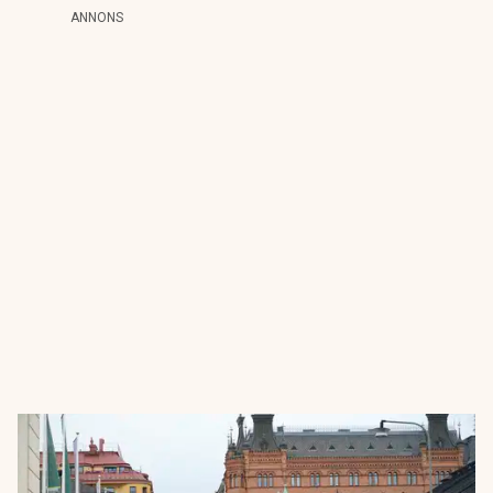
ANNONS