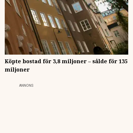
Köpte bostad för 3,8 miljoner – sålde för 135
miljoner
ANNONS