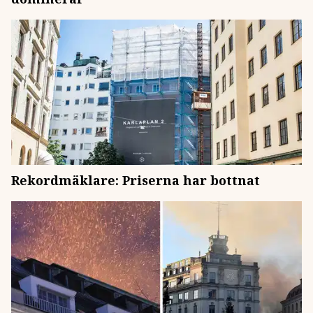
Rekordmäklare: Priserna har bottnat