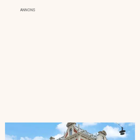
ANNONS