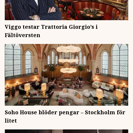
Viggo testar Trattoria Giorgio’s i
Fältöversten
Soho House blöder pengar – Stockholm för
litet