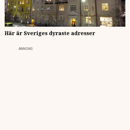
Här är Sveriges dyraste adresser
ANNONS