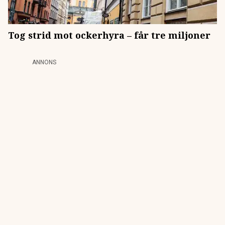
Tog strid mot ockerhyra – får tre miljoner
ANNONS