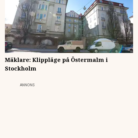
Mäklare: Klippläge på Östermalm i
Stockholm
ANNONS