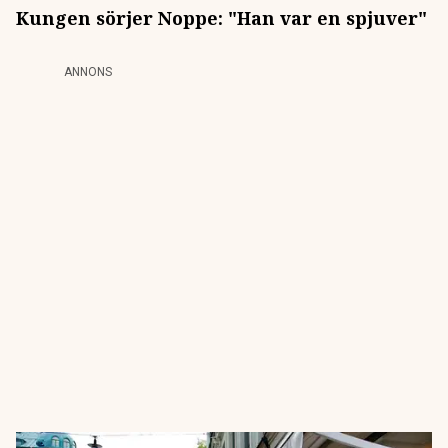
Kungen sörjer Noppe: "Han var en spjuver"
ANNONS