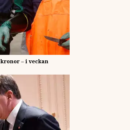
 kronor – i veckan