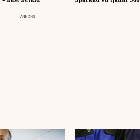
ANNONS