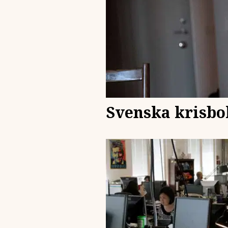
Svenska krisbo