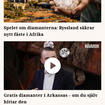
Spelet om diamanterna: Ryssland säkrar
nytt fäste i Afrika
Gratis diamanter i Arkansas – om du själv
hittar den