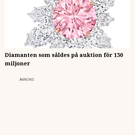
Diamanten som såldes på auktion för 130
miljoner
ANNONS