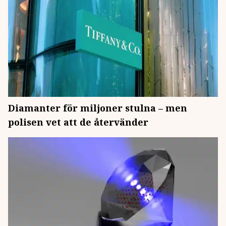
Diamanter för miljoner stulna – men
polisen vet att de återvänder