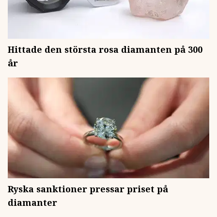
Hittade den största rosa diamanten på 300
år
Ryska sanktioner pressar priset på
diamanter