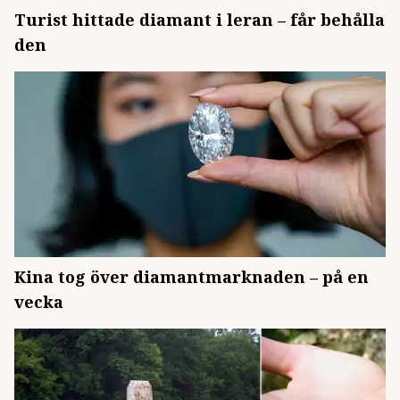
Turist hittade diamant i leran – får behålla
den
Kina tog över diamantmarknaden – på en
vecka