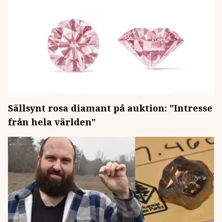
Sällsynt rosa diamant på auktion: "Intresse
från hela världen"