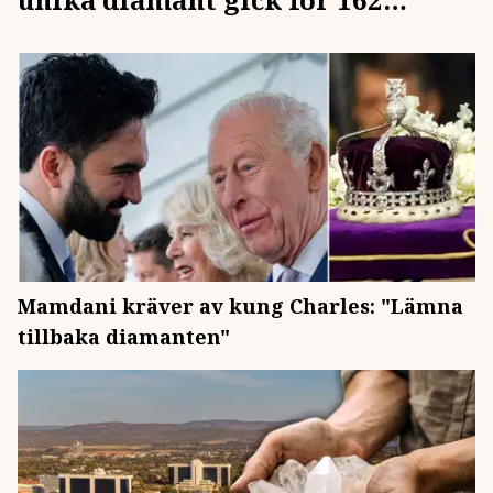
miljoner
Mamdani kräver av kung Charles: "Lämna
tillbaka diamanten"