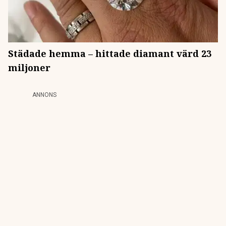
Städade hemma – hittade diamant värd 23
miljoner
ANNONS