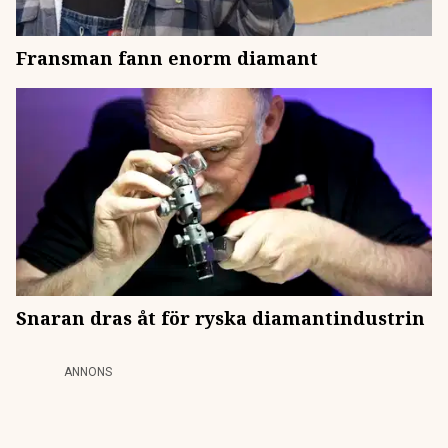
Fransman fann enorm diamant
Snaran dras åt för ryska diamantindustrin
ANNONS