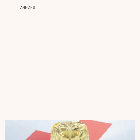
ANNONS