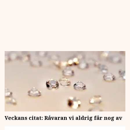
Veckans citat: Råvaran vi aldrig får nog av