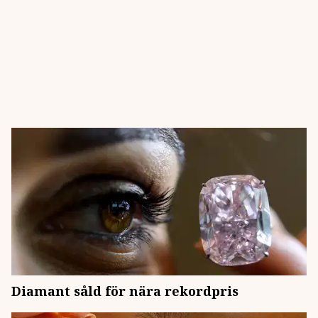
Diamant såld för nära rekordpris