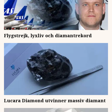
Flygstrejk, lyxliv och diamantrekord
Lucara Diamond utvinner massiv diamant