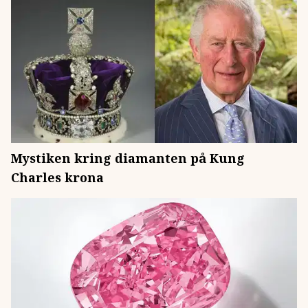
Mystiken kring diamanten på Kung
Charles krona