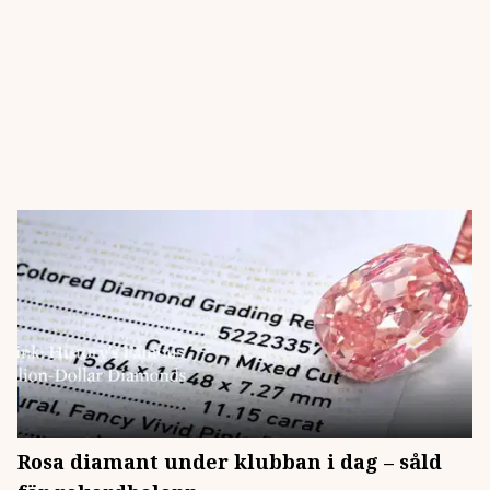
Rosa diamant under klubban i dag – såld