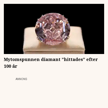
Mytomspunnen diamant ”hittades” efter
100 år
ANNONS