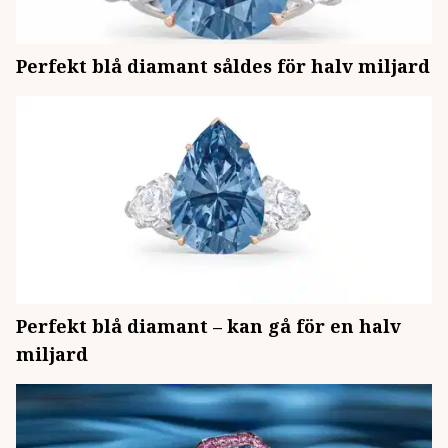
Perfekt blå diamant såldes för halv miljard
Perfekt blå diamant – kan gå för en halv
miljard