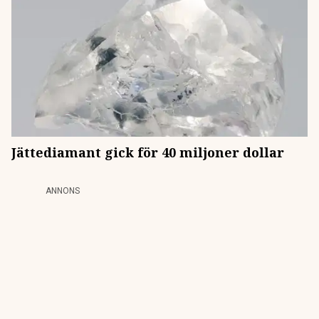
Jättediamant gick för 40 miljoner dollar
ANNONS