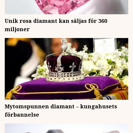
Unik rosa diamant kan säljas för 360
miljoner
Mytomspunnen diamant – kungahusets
förbannelse