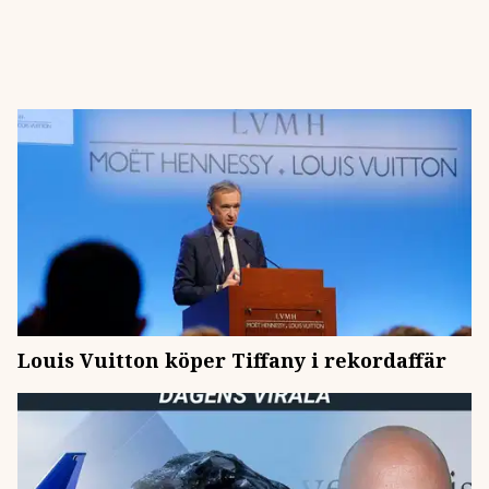
Louis Vuitton köper Tiffany i rekordaffär