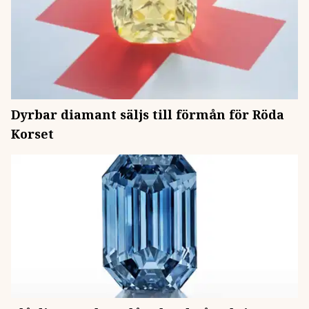
Dyrbar diamant säljs till förmån för Röda
Korset