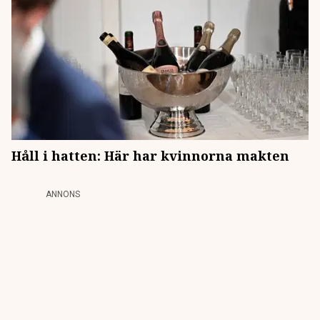
Håll i hatten: Här har kvinnorna makten
ANNONS