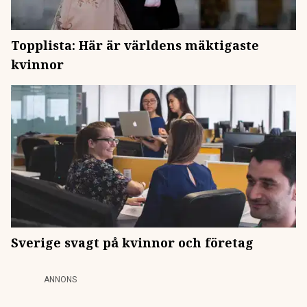
Topplista: Här är världens mäktigaste
kvinnor
Sverige svagt på kvinnor och företag
ANNONS