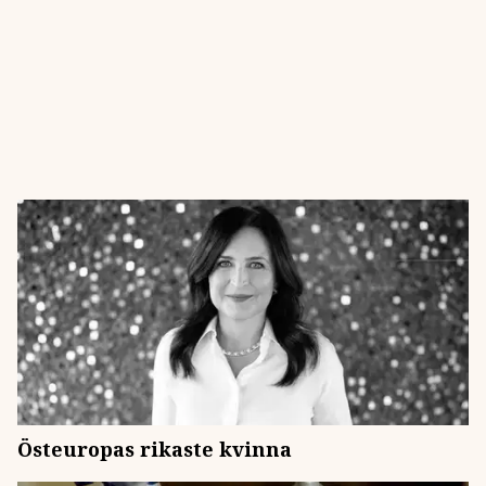
Östeuropas rikaste kvinna