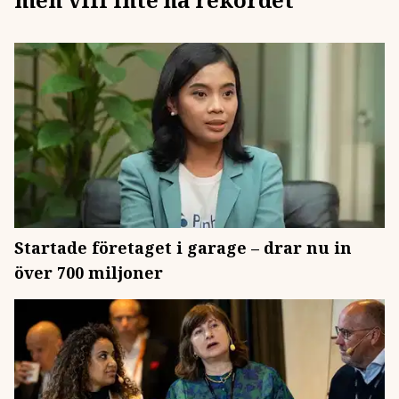
Startade företaget i garage – drar nu in
över 700 miljoner