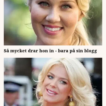
Så mycket drar hon in - bara på sin blogg