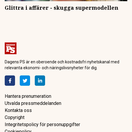
Glittra i affärer - skugga supermodellen
Dagens PS är en oberoende och kostnadsfri nyhetskanal med
relevanta ekonomi- och näringslivsnyheter för dig.
Hantera prenumeration
Utvalda pressmeddelanden
Kontakta oss
Copyright
Integritetspolicy för personuppgifter
Cookiepolicy