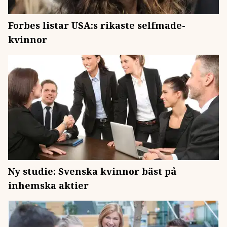
Forbes listar USA:s rikaste selfmade-
kvinnor
Ny studie: Svenska kvinnor bäst på
inhemska aktier