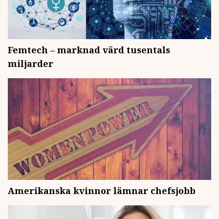
Femtech – marknad värd tusentals
miljarder
Amerikanska kvinnor lämnar chefsjobb