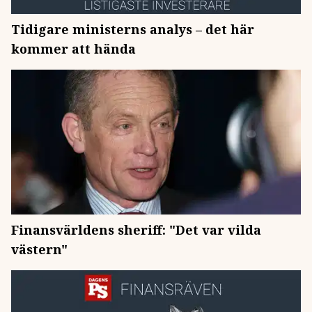
Tidigare ministerns analys – det här
kommer att hända
Finansvärldens sheriff: "Det var vilda
västern"