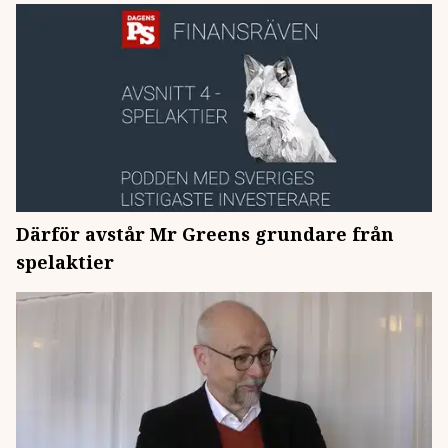
Därför avstår Mr Greens grundare från
spelaktier