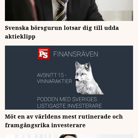
Svenska börsgurun lotsar dig till udda
aktieklipp
Möt en av världens mest rutinerade och
framgångsrika investerare