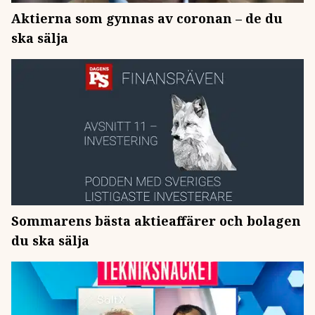
Aktierna som gynnas av coronan – de du
ska sälja
Sommarens bästa aktieaffärer och bolagen
du ska sälja