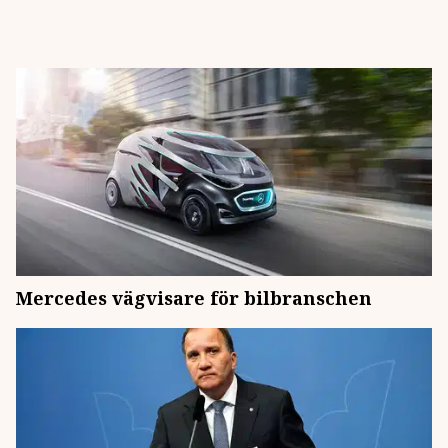
Mercedes vägvisare för bilbranschen