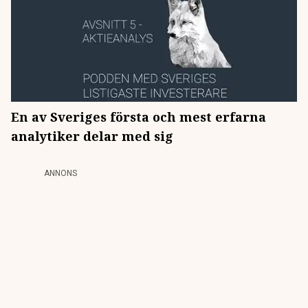
En av Sveriges första och mest erfarna
analytiker delar med sig
ANNONS