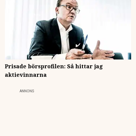
Prisade börsprofilen: Så hittar jag
aktievinnarna
ANNONS