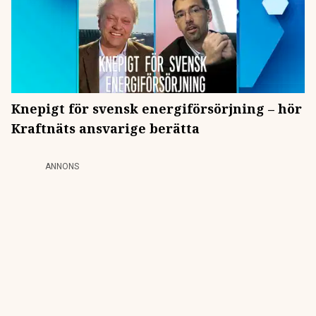
Knepigt för svensk energiförsörjning – hör
Kraftnäts ansvarige berätta
ANNONS