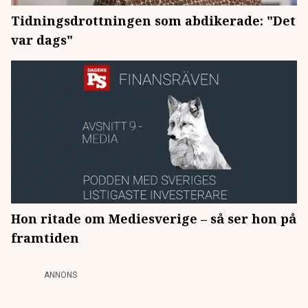
Tidningsdrottningen som abdikerade: "Det
var dags"
Hon ritade om Mediesverige – så ser hon på
framtiden
ANNONS