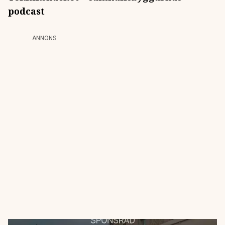
podcast
ANNONS