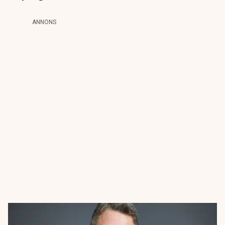
ANNONS