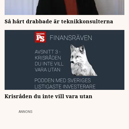
Så hårt drabbade är teknikkonsulterna
Krisråden du inte vill vara utan
ANNONS