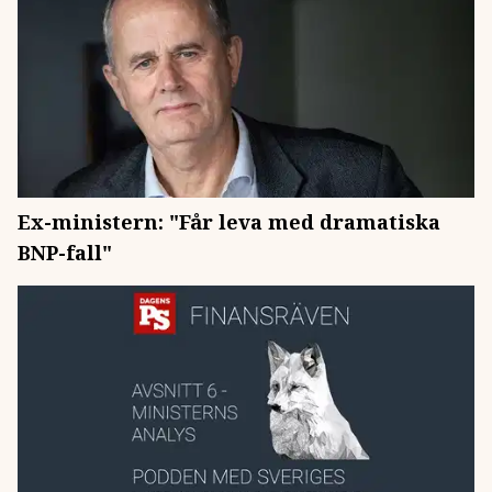
Ex-ministern: "Får leva med dramatiska
BNP-fall"