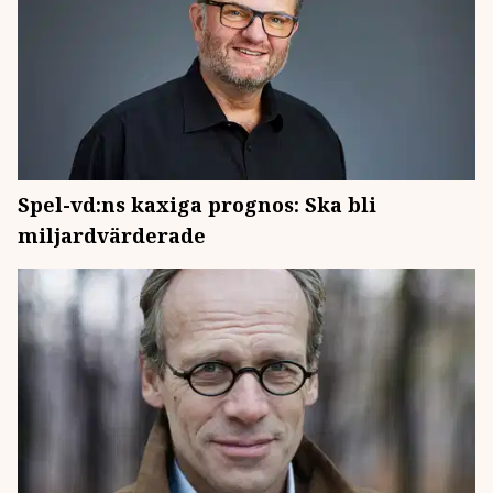
Spel-vd:ns kaxiga prognos: Ska bli
miljardvärderade