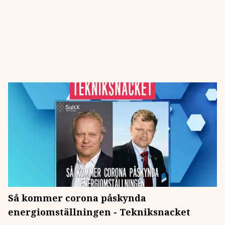
Så kommer corona påskynda
energiomställningen - Tekniksnacket