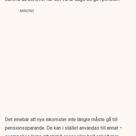
ANNONS
Det innebär att nya inkomster inte längre måste gå till
pensionssparande. De kan i stället användas till annat –