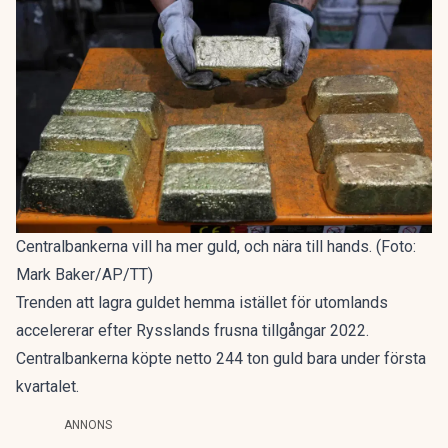
Centralbankerna vill ha mer guld, och nära till hands. (Foto:
Mark Baker/AP/TT)
Trenden att
lagra guldet hemma istället för utomlands
accelererar efter Rysslands frusna tillgångar 2022.
Centralbankerna köpte netto 244 ton guld bara under första
kvartalet.
ANNONS