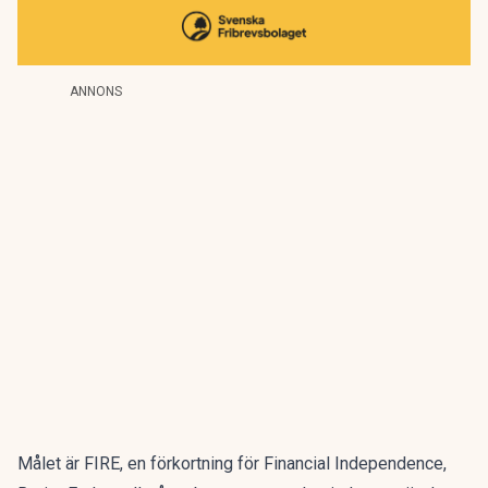
ANNONS
Målet är FIRE
, en förkortning för Financial Independence,