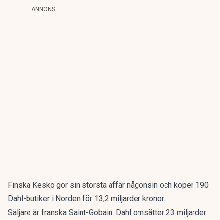
ANNONS
Finska Kesko gör sin
största affär någonsin och köper 190
Dahl-butiker
i Norden för 13,2 miljarder kronor.
Säljare är franska Saint-Gobain. Dahl omsätter 23 miljarder