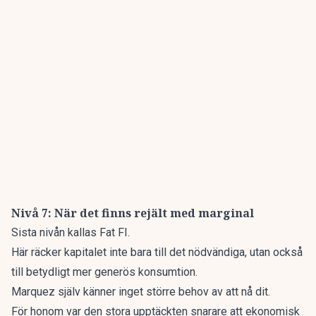
Nivå 7: När det finns rejält med marginal
Sista nivån kallas Fat FI.
Här räcker kapitalet inte bara till det nödvändiga, utan också
till betydligt mer generös konsumtion.
Marquez själv känner inget större behov av att nå dit.
För honom var den stora upptäckten snarare att ekonomisk