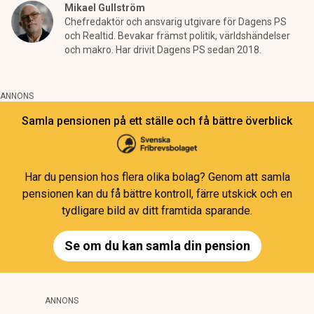
Mikael Gullström
Chefredaktör och ansvarig utgivare för Dagens PS
och Realtid. Bevakar främst politik, världshändelser
och makro. Har drivit Dagens PS sedan 2018.
ANNONS
Samla pensionen på ett ställe och få bättre överblick
Har du pension hos flera olika bolag? Genom att samla
pensionen kan du få bättre kontroll, färre utskick och en
tydligare bild av ditt framtida sparande.
Se om du kan samla din pension
ANNONS