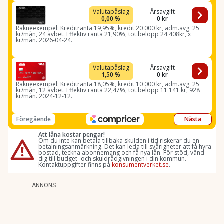
ANNONS