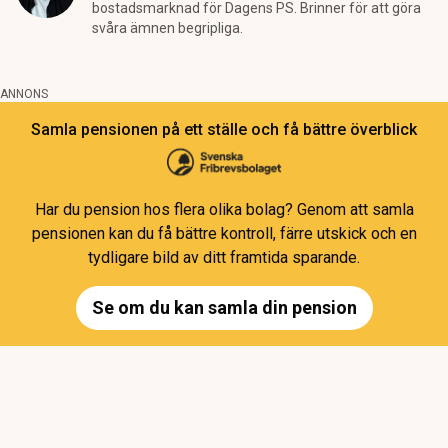
bostadsmarknad för Dagens PS. Brinner för att göra
svåra ämnen begripliga.
ANNONS
Samla pensionen på ett ställe och få bättre överblick
Har du pension hos flera olika bolag? Genom att samla
pensionen kan du få bättre kontroll, färre utskick och en
tydligare bild av ditt framtida sparande.
Se om du kan samla din pension