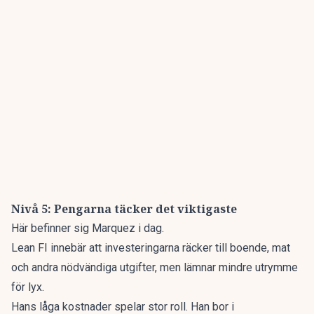
Nivå 5: Pengarna täcker det viktigaste
Här befinner sig Marquez i dag.
Lean FI innebär att investeringarna räcker till boende, mat
och andra nödvändiga utgifter, men lämnar mindre utrymme
för lyx.
Hans låga kostnader spelar stor roll. Han bor i