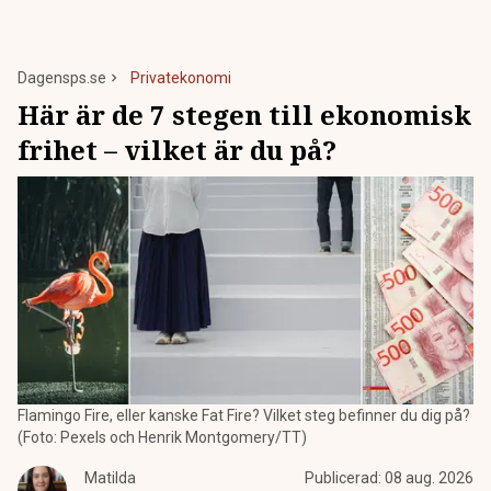
Dagensps.se
Privatekonomi
Här är de 7 stegen till ekonomisk
frihet – vilket är du på?
Flamingo Fire, eller kanske Fat Fire? Vilket steg befinner du dig på?
(Foto: Pexels och Henrik Montgomery/TT)
Matilda
Publicerad:
08 aug. 2026