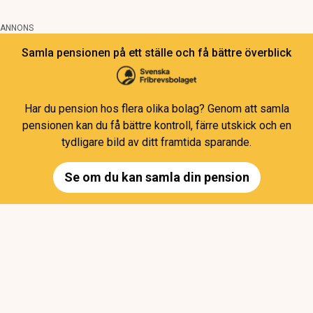
ANNONS
Samla pensionen på ett ställe och få bättre överblick
Har du pension hos flera olika bolag? Genom att samla
pensionen kan du få bättre kontroll, färre utskick och en
tydligare bild av ditt framtida sparande.
Se om du kan samla din pension