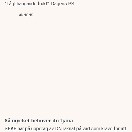
”Lågt hängande frukt”. Dagens PS
ANNONS
Så mycket behöver du tjäna
SBAB har på uppdrag av DN räknat på vad som krävs för att