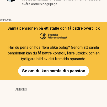
svåra ämnen begripliga.
ANNONS
Samla pensionen på ett ställe och få bättre överblick
Har du pension hos flera olika bolag? Genom att samla
pensionen kan du få bättre kontroll, färre utskick och en
tydligare bild av ditt framtida sparande.
Se om du kan samla din pension
ANNONS