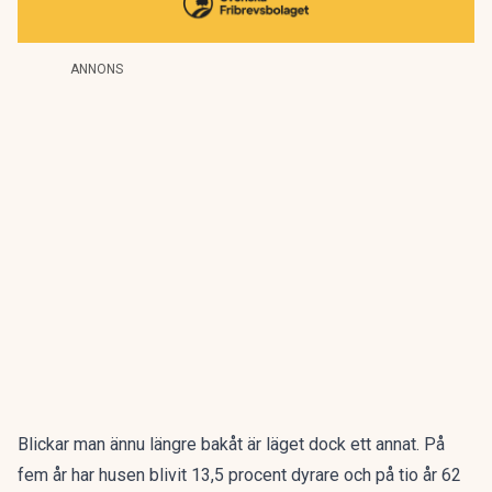
ANNONS
Blickar man ännu längre bakåt är läget dock ett annat. På
fem år har husen blivit 13,5 procent dyrare och på tio år 62