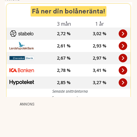
ANNONS