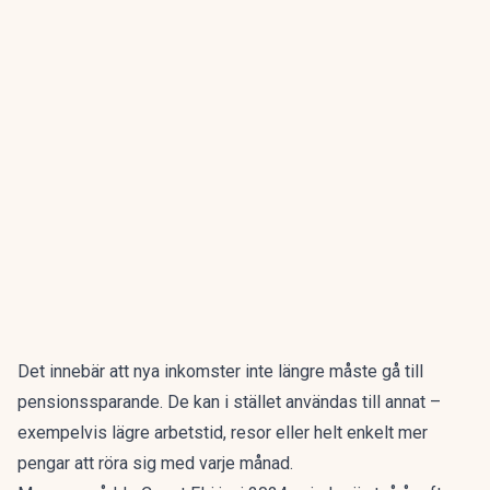
Det innebär att nya inkomster inte längre måste gå till
pensionssparande. De kan i stället användas till annat –
exempelvis lägre arbetstid, resor eller helt enkelt mer
pengar att röra sig med varje månad.