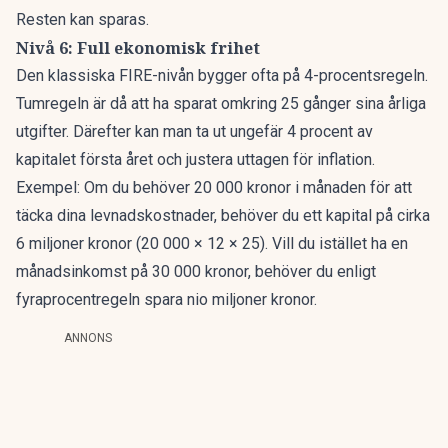
Resten kan sparas.
Nivå 6: Full ekonomisk frihet
Den klassiska FIRE-nivån bygger ofta på 4-procentsregeln.
Tumregeln är då att ha sparat omkring 25 gånger sina årliga
utgifter. Därefter kan man ta ut ungefär 4 procent av
kapitalet första året och justera uttagen för inflation.
Exempel
: Om du behöver 20 000 kronor i månaden för att
täcka dina levnadskostnader, behöver du ett kapital på cirka
6 miljoner kronor (20 000 × 12 × 25). Vill du istället ha en
månadsinkomst på 30 000 kronor, behöver du enligt
fyraprocentregeln spara nio miljoner kronor.
ANNONS