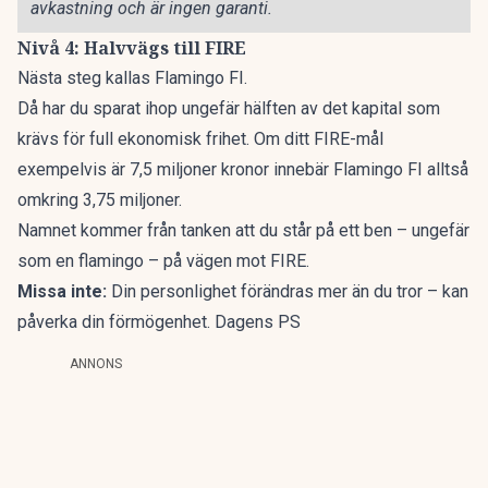
avkastning och är ingen garanti.
Nivå 4: Halvvägs till FIRE
Nästa steg kallas Flamingo FI.
Då har du sparat ihop ungefär hälften av det kapital som
krävs för full ekonomisk frihet. Om ditt FIRE-mål
exempelvis är 7,5 miljoner kronor innebär Flamingo FI alltså
omkring 3,75 miljoner.
Namnet kommer från tanken att du står på ett ben – ungefär
som en flamingo – på vägen mot FIRE.
Missa inte:
Din personlighet förändras mer än du tror – kan
påverka din förmögenhet. Dagens PS
ANNONS