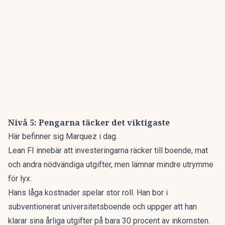
Nivå 5: Pengarna täcker det viktigaste
Här befinner sig Marquez i dag.
Lean FI innebär att investeringarna räcker till boende, mat
och andra nödvändiga utgifter, men lämnar mindre utrymme
för lyx.
Hans låga kostnader spelar stor roll. Han bor i
subventionerat universitetsboende och uppger att han
klarar sina årliga utgifter på bara 30 procent av inkomsten.