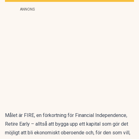
ANNONS
Målet är FIRE
, en förkortning för Financial Independence,
Retire Early – alltså att bygga upp ett kapital som gör det
möjligt att bli ekonomiskt oberoende och, för den som vill,