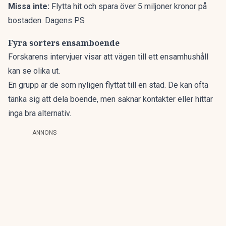
Missa inte:
Flytta hit och spara över 5 miljoner kronor på
bostaden. Dagens PS
Fyra sorters ensamboende
Forskarens intervjuer visar att vägen till ett ensamhushåll
kan se olika ut.
En grupp är de som nyligen flyttat till en stad. De kan ofta
tänka sig att dela boende, men saknar kontakter eller hittar
inga bra alternativ.
ANNONS