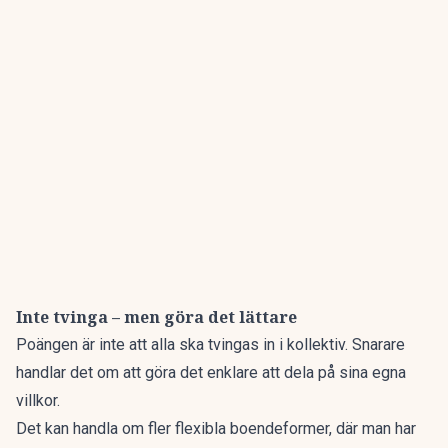
Inte tvinga – men göra det lättare
Poängen är inte att alla ska tvingas in i kollektiv. Snarare
handlar det om att göra det enklare att dela på sina egna
villkor.
Det kan handla om fler flexibla boendeformer, där man har