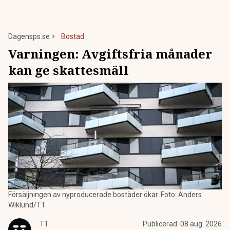
Dagensps.se
Bostad
Varningen: Avgiftsfria månader
kan ge skattesmäll
Försäljningen av nyproducerade bostäder ökar. Foto: Anders
Wiklund/TT
TT
Publicerad:
08 aug. 2026