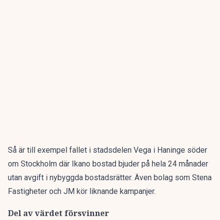
Så är till exempel fallet i stadsdelen Vega i Haninge söder
om Stockholm där Ikano bostad bjuder på hela 24 månader
utan avgift i nybyggda bostadsrätter. Även bolag som Stena
Fastigheter och JM kör liknande kampanjer.
Del av värdet försvinner