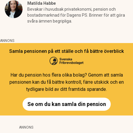
Matilda Habbe
Bevakar i huvudsak privatekonomi, pension och
bostadsmarknad för Dagens PS. Brinner för att göra
svåra ämnen begripliga.
ANNONS
Samla pensionen på ett ställe och få bättre överblick
Har du pension hos flera olika bolag? Genom att samla
pensionen kan du få bättre kontroll, färre utskick och en
tydligare bild av ditt framtida sparande.
Se om du kan samla din pension
ANNONS