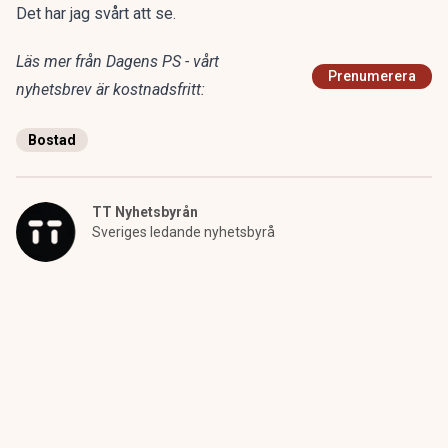
Det har jag svårt att se.
Läs mer från Dagens PS - vårt
Prenumerera
nyhetsbrev är kostnadsfritt:
Bostad
TT Nyhetsbyrån
Sveriges ledande nyhetsbyrå