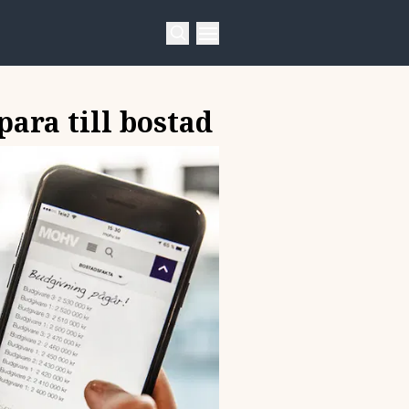
para till bostad