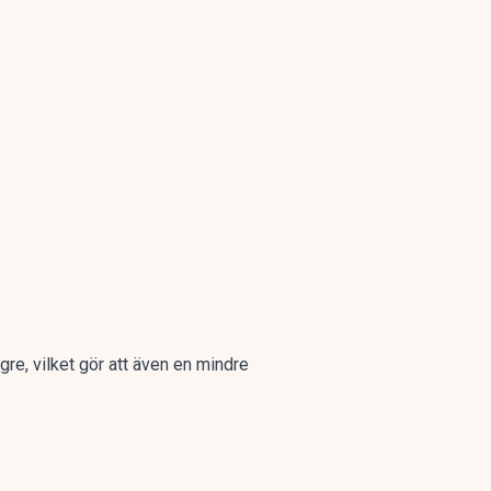
re, vilket gör att även en mindre