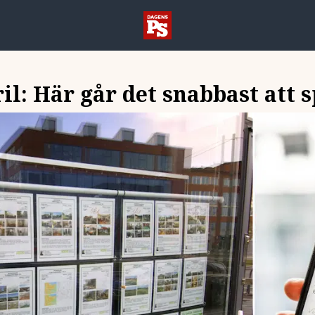
il: Här går det snabbast att s