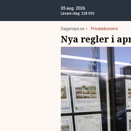
05 aug. 2026
Läsare idag:
228 050
Dagensps.se
Privatekonomi
Nya regler i apr