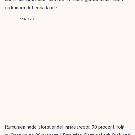
gick inom det egna landet.
ANNONS
Rumänien hade störst andel inrikesresor, 90 procent, följt