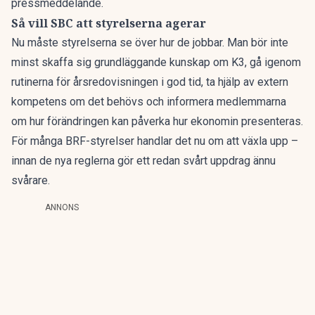
pressmeddelande.
Så vill SBC att styrelserna agerar
Nu måste styrelserna se över hur de jobbar. Man bör inte
minst skaffa sig grundläggande kunskap om K3, gå igenom
rutinerna för årsredovisningen i god tid, ta hjälp av extern
kompetens om det behövs och informera medlemmarna
om hur förändringen kan påverka hur ekonomin presenteras.
För många BRF-styrelser handlar det nu om att växla upp –
innan de nya reglerna gör ett redan svårt uppdrag ännu
svårare.
ANNONS