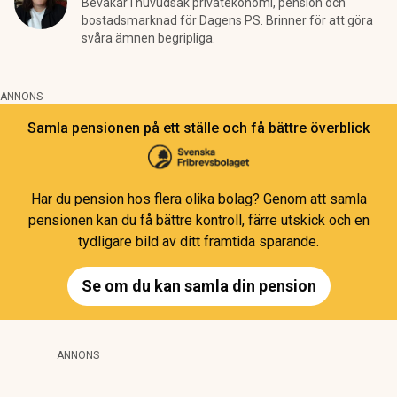
Bevakar i huvudsak privatekonomi, pension och
bostadsmarknad för Dagens PS. Brinner för att göra
svåra ämnen begripliga.
ANNONS
Samla pensionen på ett ställe och få bättre överblick
Har du pension hos flera olika bolag? Genom att samla
pensionen kan du få bättre kontroll, färre utskick och en
tydligare bild av ditt framtida sparande.
Se om du kan samla din pension
ANNONS