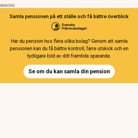
ANNONS
Samla pensionen på ett ställe och få bättre överblick
Har du pension hos flera olika bolag? Genom att samla
pensionen kan du få bättre kontroll, färre utskick och en
tydligare bild av ditt framtida sparande.
Se om du kan samla din pension