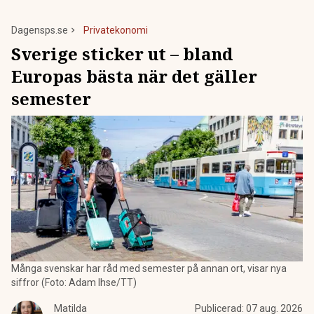
Dagensps.se
Privatekonomi
Sverige sticker ut – bland
Europas bästa när det gäller
semester
Många svenskar har råd med semester på annan ort, visar nya
siffror (Foto: Adam Ihse/TT)
Matilda
Publicerad:
07 aug. 2026