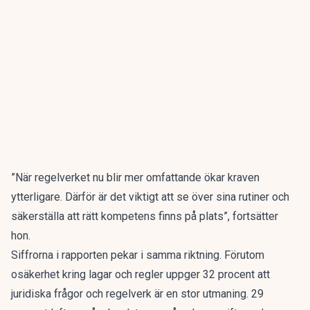
”När regelverket nu blir mer omfattande ökar kraven
ytterligare. Därför är det viktigt att se över sina rutiner och
säkerställa att rätt kompetens finns på plats”, fortsätter
hon.
Siffrorna i rapporten pekar i samma riktning. Förutom
osäkerhet kring lagar och regler uppger 32 procent att
juridiska frågor och regelverk är en stor utmaning. 29