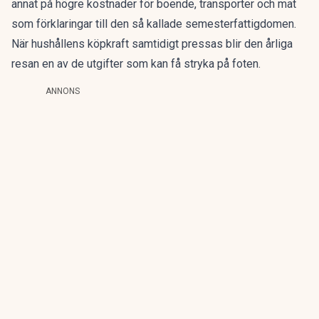
annat på högre kostnader för boende, transporter och mat
som förklaringar till den så kallade semesterfattigdomen.
När hushållens köpkraft samtidigt pressas blir den årliga
resan en av de utgifter som kan få stryka på foten.
ANNONS