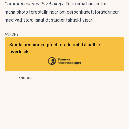
Communications Psychology
. Forskarna har jämfört
människors föreställningar om personlighetsförändringar
med vad stora långtidsstudier faktiskt visar.
ANNONS
Samla pensionen på ett ställe och få bättre
överblick
ANNONS