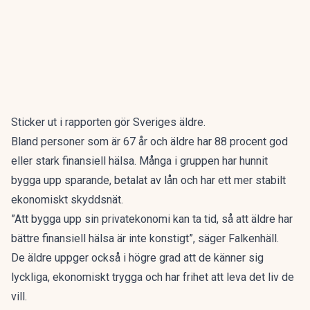
Sticker ut i rapporten gör Sveriges äldre.
Bland personer som är 67 år och äldre har 88 procent god
eller stark finansiell hälsa. Många i gruppen har hunnit
bygga upp sparande, betalat av lån och har ett mer stabilt
ekonomiskt skyddsnät.
”Att bygga upp sin privatekonomi kan ta tid, så att äldre har
bättre finansiell hälsa är inte konstigt”, säger Falkenhäll.
De äldre uppger också i högre grad att de känner sig
lyckliga, ekonomiskt trygga och har frihet att leva det liv de
vill.