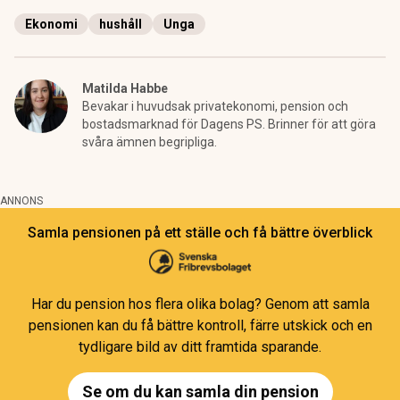
Ekonomi
hushåll
Unga
Matilda Habbe
Bevakar i huvudsak privatekonomi, pension och
bostadsmarknad för Dagens PS. Brinner för att göra
svåra ämnen begripliga.
ANNONS
Samla pensionen på ett ställe och få bättre överblick
Har du pension hos flera olika bolag? Genom att samla
pensionen kan du få bättre kontroll, färre utskick och en
tydligare bild av ditt framtida sparande.
Se om du kan samla din pension