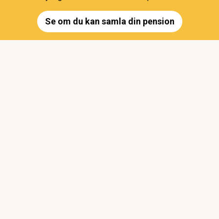
Se om du kan samla din pension