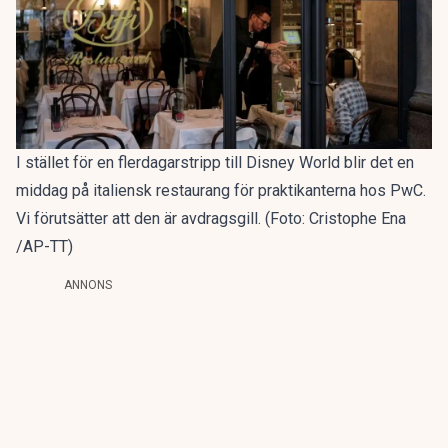
I stället för en flerdagarstripp till Disney World blir det en
middag på italiensk restaurang för praktikanterna hos PwC.
Vi förutsätter att den är avdragsgill. (Foto: Cristophe Ena
/AP-TT)
ANNONS