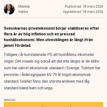
Matilda
Publicerad:
18 mars 2026
Habbe
Uppdaterad:
18 mars 2026
Svenskarnas privatekonomi börjar stabiliseras efter
flera år av hög inflation och en pressad
hushållsekonomi. Men utvecklingen är långt ifrån
jämnt fördelad.
Tidigare i år konstaterade PS
att hushållens inkomster
stiger. Det visade sig också att det inte längre är de äldre
som har sämst ekonomisk standard i Sverige. Tvärtom har
personer i åldersgruppen 65-79 år högst ekonomisk
standard. Istället finns den största andelen med låg
standard bland barn och unga.
ANNONS