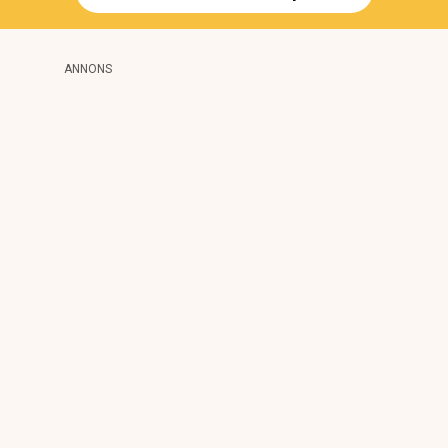
ANNONS