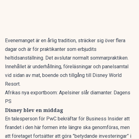
Evenemanget är en årlig tradition, sträcker sig över flera
dagar och är för praktikanter som erbjudits
heltidsanställning. Det avslutar normalt sommarpraktiken.
Innehållet är underhållning, föreläsningar och panelsamtal
vid sidan av mat, boende och tillgång till Disney World
Resort.
Afrikas nya exportboom: Apelsiner slår diamanter. Dagens
PS
Disney blev en middag
En talesperson för PwC bekräftar för
Business Insider
att
firandet i den här formen inte längre ska genomföras, men
att företaget fortsätter att göra ”betydande investeringar” i