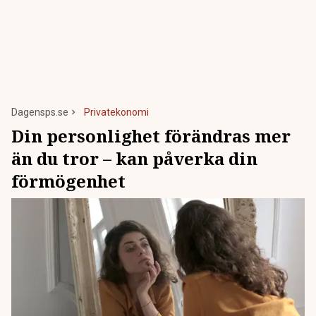
Dagensps.se
Privatekonomi
Din personlighet förändras mer
än du tror – kan påverka din
förmögenhet