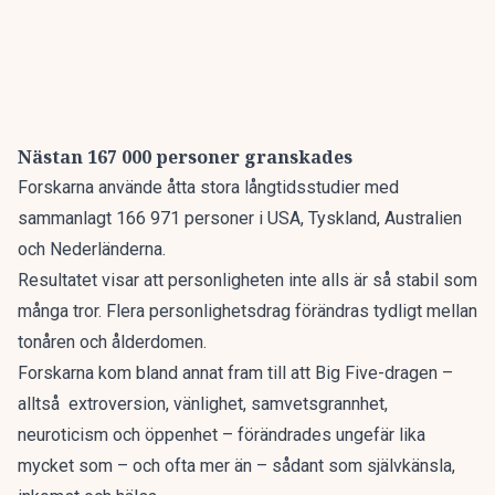
Nästan 167 000 personer granskades
Forskarna använde åtta stora långtidsstudier med
sammanlagt 166 971 personer i USA, Tyskland, Australien
och Nederländerna.
Resultatet visar att personligheten inte alls är så stabil som
många tror. Flera personlighetsdrag förändras tydligt mellan
tonåren och ålderdomen.
Forskarna kom bland annat fram till att Big Five-dragen –
alltså extroversion, vänlighet, samvetsgrannhet,
neuroticism och öppenhet – förändrades ungefär lika
mycket som – och ofta mer än – sådant som självkänsla,