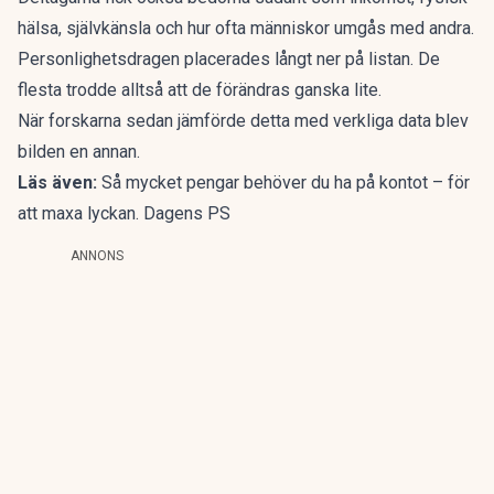
hälsa, självkänsla och hur ofta människor umgås med andra.
Personlighetsdragen placerades långt ner på listan. De
flesta trodde alltså att de förändras ganska lite.
När forskarna sedan jämförde detta med verkliga data blev
bilden en annan.
Läs även:
Så mycket pengar behöver du ha på kontot – för
att maxa lyckan. Dagens PS
ANNONS