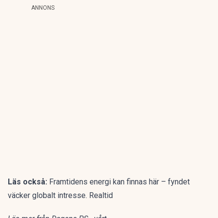
ANNONS
Läs också:
Framtidens energi kan finnas här – fyndet
väcker globalt intresse. Realtid