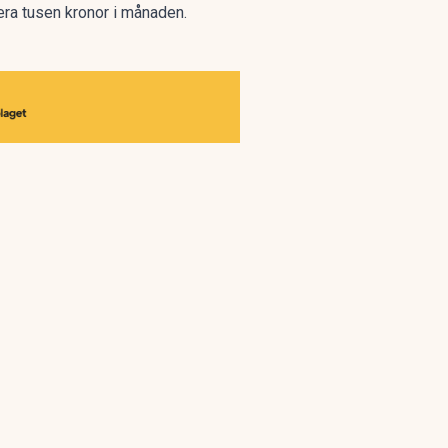
era tusen kronor i månaden.