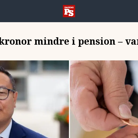
 kronor mindre i pension – va