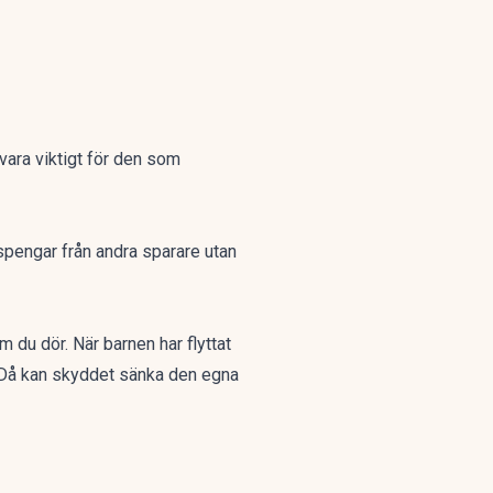
vara viktigt
för den som
spengar från andra sparare utan
 du dör. När barnen har flyttat
. Då kan skyddet sänka den egna