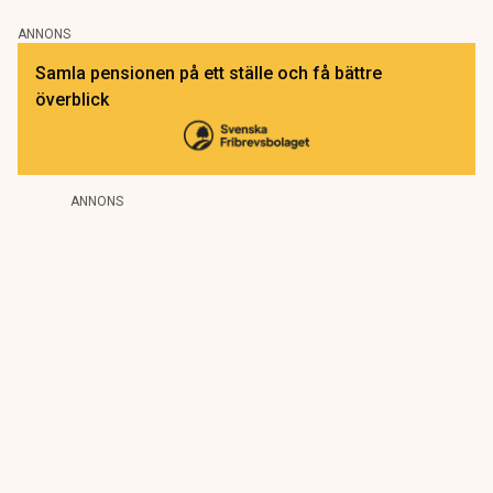
ANNONS
Samla pensionen på ett ställe och få bättre
överblick
ANNONS