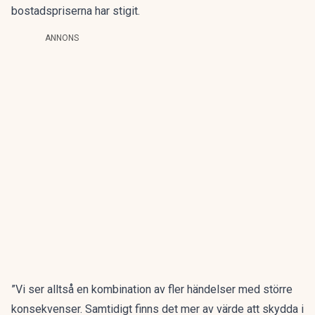
bostadspriserna har stigit.
ANNONS
”Vi ser alltså en kombination av fler händelser med större
konsekvenser. Samtidigt finns det mer av värde att skydda i