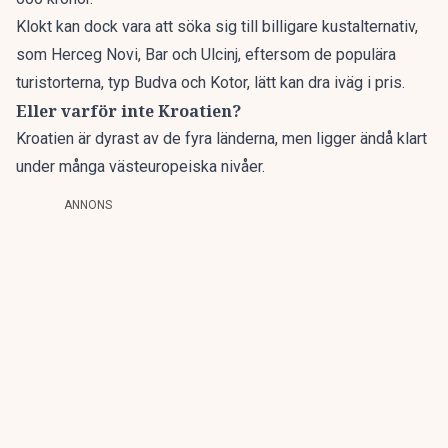
Klokt kan dock vara att söka sig till billigare kustalternativ,
som Herceg Novi, Bar och Ulcinj, eftersom de populära
turistorterna, typ Budva och Kotor, lätt kan dra iväg i pris.
Eller varför inte Kroatien?
Kroatien är
dyrast av de fyra länderna, men ligger ändå klart
under många västeuropeiska nivåer.
ANNONS