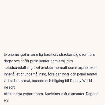
Evenemanget är en årlig tradition, sträcker sig över flera
dagar och är för praktikanter som erbjudits
heltidsanställning. Det avslutar normalt sommarpraktiken.
Innehållet är underhållning, föreläsningar och panelsamtal
vid sidan av mat, boende och tillgång till Disney World
Resort.
Afrikas nya exportboom: Apelsiner slår diamanter. Dagens
PS