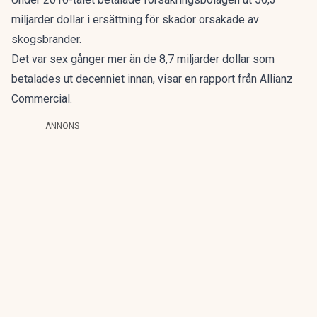
miljarder dollar i ersättning för skador orsakade av
skogsbränder.
Det var sex gånger mer än de 8,7 miljarder dollar som
betalades ut decenniet innan, visar en rapport från Allianz
Commercial.
ANNONS