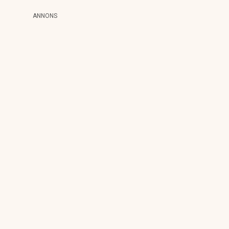
ANNONS