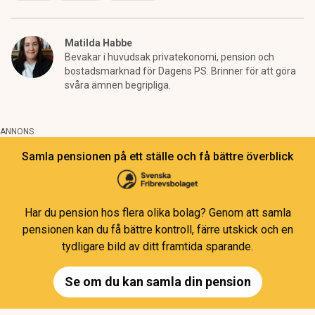
Matilda Habbe
Bevakar i huvudsak privatekonomi, pension och
bostadsmarknad för Dagens PS. Brinner för att göra
svåra ämnen begripliga.
ANNONS
Samla pensionen på ett ställe och få bättre överblick
Har du pension hos flera olika bolag? Genom att samla
pensionen kan du få bättre kontroll, färre utskick och en
tydligare bild av ditt framtida sparande.
Se om du kan samla din pension