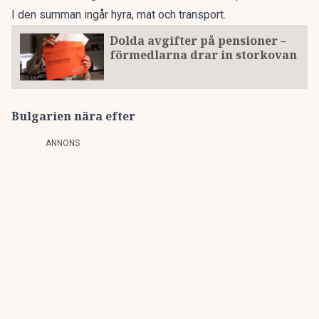
I den summan ingår hyra, mat och transport.
Dolda avgifter på pensioner –
förmedlarna drar in storkovan
Bulgarien nära efter
ANNONS