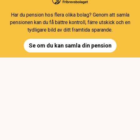
Har du pension hos flera olika bolag? Genom att samla
pensionen kan du få bättre kontroll, färre utskick och en
tydligare bild av ditt framtida sparande.
Se om du kan samla din pension