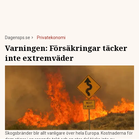
Dagensps.se
Privatekonomi
Varningen: Försäkringar täcker
inte extremväder
Skogsbränder blir allt vanligare över hela Europa. Kostnaderna för