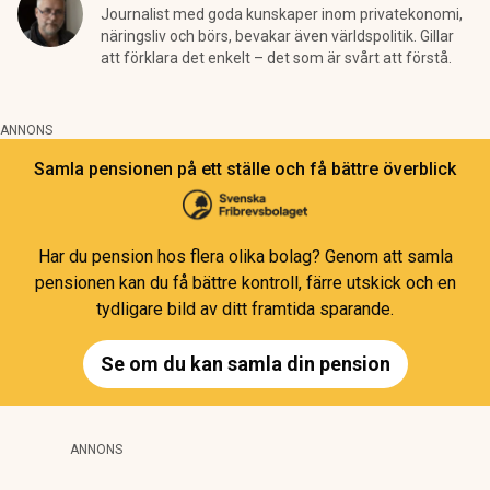
Journalist med goda kunskaper inom privatekonomi,
näringsliv och börs, bevakar även världspolitik. Gillar
att förklara det enkelt – det som är svårt att förstå.
ANNONS
Samla pensionen på ett ställe och få bättre överblick
Har du pension hos flera olika bolag? Genom att samla
pensionen kan du få bättre kontroll, färre utskick och en
tydligare bild av ditt framtida sparande.
Se om du kan samla din pension
ANNONS