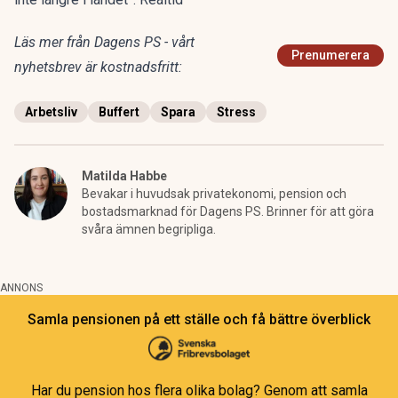
Läs mer från Dagens PS - vårt
Prenumerera
nyhetsbrev är kostnadsfritt:
Arbetsliv
Buffert
Spara
Stress
Matilda Habbe
Bevakar i huvudsak privatekonomi, pension och
bostadsmarknad för Dagens PS. Brinner för att göra
svåra ämnen begripliga.
ANNONS
Samla pensionen på ett ställe och få bättre överblick
Har du pension hos flera olika bolag? Genom att samla