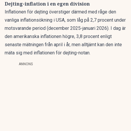
Dejting-inflation i en egen division
Inflationen för dejting överstiger därmed med råge den
vanliga inflationsökning i USA, som låg på 2,7 procent under
motsvarande period (december 2025-januari 2026). I dag är
den amerikanska inflationen högre, 3,8 procent enligt
senaste mätningen från april i år, men alltjämt kan den inte
mäta sig med inflationen för dejting-notan.
ANNONS