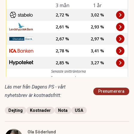
Läs mer från Dagens PS - vårt
Prenumerera
nyhetsbrev är kostnadsfritt:
Dejting
Kostnader
Nota
USA
Ola Söderlund