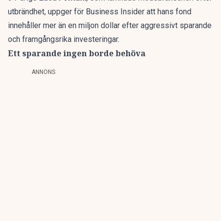
utbrändhet, uppger för Business Insider att hans fond
innehåller mer än en miljon dollar efter aggressivt sparande
och framgångsrika investeringar.
Ett sparande ingen borde behöva
ANNONS