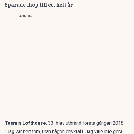
Sparade ihop till ett helt år
ANNONS
Tasmin Lofthouse
, 33, blev utbränd första gången 2018.
”Jag var helt tom, utan någon drivkraft. Jag ville inte göra