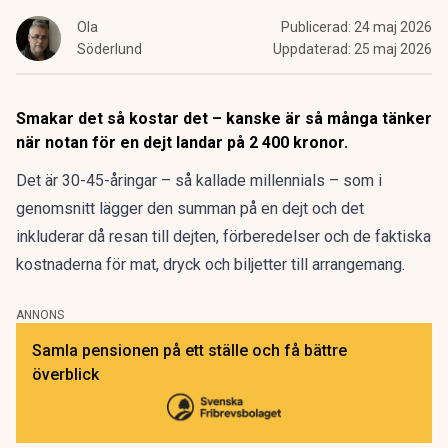
Ola
Publicerad:
24 maj 2026
Söderlund
Uppdaterad:
25 maj 2026
Smakar det så kostar det – kanske är så många tänker
när notan för en dejt landar på 2 400 kronor.
Det är 30-45-åringar – så kallade millennials – som i
genomsnitt lägger den summan på en dejt och det
inkluderar då resan till
dejten
, förberedelser och de faktiska
kostnaderna för mat, dryck och biljetter till arrangemang.
ANNONS
Samla pensionen på ett ställe och få bättre
överblick