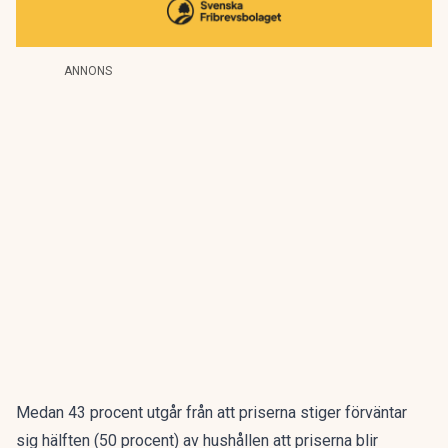
ANNONS
Medan 43 procent utgår från att priserna stiger förväntar
sig hälften (50 procent) av hushållen att priserna blir