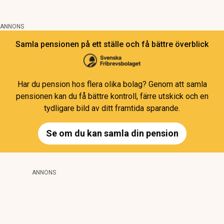
ANNONS
Samla pensionen på ett ställe och få bättre överblick
Har du pension hos flera olika bolag? Genom att samla
pensionen kan du få bättre kontroll, färre utskick och en
tydligare bild av ditt framtida sparande.
Se om du kan samla din pension
ANNONS