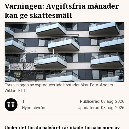
Varningen: Avgiftsfria månader
kan ge skattesmäll
Försäljningen av nyproducerade bostäder ökar. Foto: Anders
Wiklund/TT
TT
Publicerad:
08 aug. 2026
Nyhetsbyrån
Uppdaterad:
08 aug. 2026
Under det första halvåret i år ökade försäljningen av