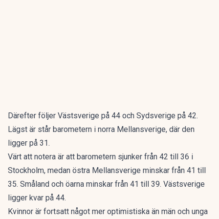
Därefter följer Västsverige på 44 och Sydsverige på 42.
Lägst är står barometern i norra Mellansverige, där den
ligger på 31.
Värt att notera är att barometern sjunker från 42 till 36 i
Stockholm, medan östra Mellansverige minskar från 41 till
35. Småland och öarna minskar från 41 till 39. Västsverige
ligger kvar på 44.
Kvinnor är fortsatt något mer optimistiska än män och unga