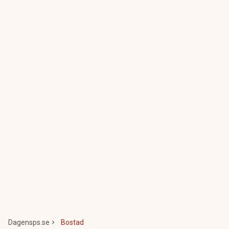
Dagensps.se
Bostad