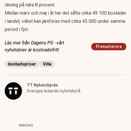
ökning på nära 8 procent.
Mellan mars och maj i år har det sålts cirka 49 100 bostäder
i landet, vilket kan jämföras med cirka 45 000 under samma
period i fjol.
Läs mer från Dagens PS - vårt
Prenumerera
nyhetsbrev är kostnadsfritt:
bostadspriser
Villa
TT Nyhetsbyrån
Sveriges ledande nyhetsbyrå
ANNONS