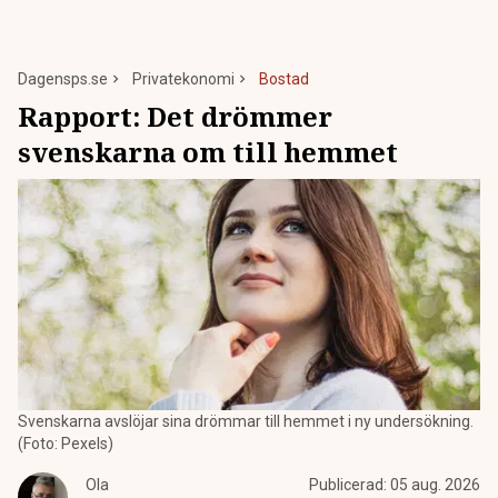
Dagensps.se
Privatekonomi
Bostad
Rapport: Det drömmer
svenskarna om till hemmet
Svenskarna avslöjar sina drömmar till hemmet i ny undersökning.
(Foto: Pexels)
Ola
Publicerad:
05 aug. 2026