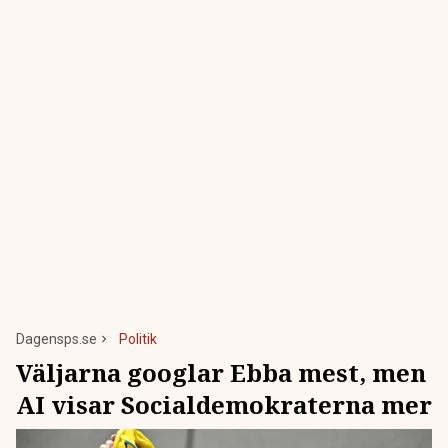
Dagensps.se
Politik
Väljarna googlar Ebba mest, men
AI visar Socialdemokraterna mer