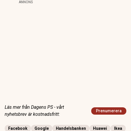
ANNONS
Läs mer från Dagens PS - vårt
Prenumerera
nyhetsbrev är kostnadsfritt:
Facebook
Google
Handelsbanken
Huawei
Ikea