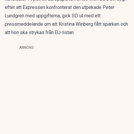
efter att Expressen konfronterat den utpekade Peter
Lundgren med uppgifterna, gick SD ut med ett
pressmeddelande om att Kristina Winberg fått sparken och
att hon ska strykas från EU-listan.
ANNONS