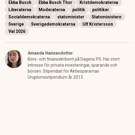
Ebba Busch
Ebba Busch Thor
Kristdemokraterna
Liberalerna
Moderaterna
politik
politiker
Socialdemokraterna
statsminister
Statsministern
Sverige
Sverigedemokraterna
Ulf Kristersson
Val 2026
Amanda Hannasdotter
Börs- och finansskribent på Dagens PS. Har stort
intresse för privata investeringar, sparande och
börsen. Stipendiat för Aktiespararnas
Ungdomsstipendium år 2013.