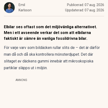
Emil
Publicerad:
07 aug. 2026
Karlsson
Uppdaterad:
07 aug. 2026
Elbilar ses oftast som det miljövänliga alternativet.
Men i ett avseende verkar det som att elbilarna
faktiskt är sämre än vanliga fossildrivna bilar.
För varje varv som bildäcken rullar slits de – det är därför
man då och då ska kontrollera mönsterdjupet. Det där
slitaget av däckens gummi innebär att mikroskopiska
partiklar släpps ut i miljön.
ANNONS