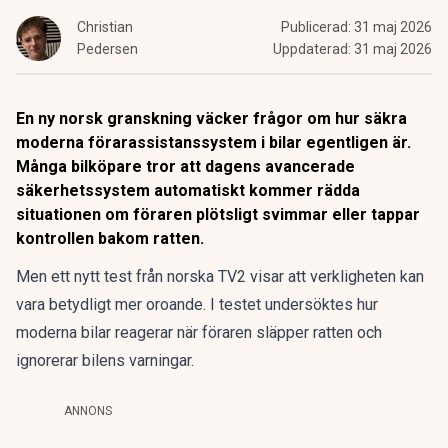
Christian
Publicerad:
31 maj 2026
Pedersen
Uppdaterad:
31 maj 2026
En ny norsk granskning väcker frågor om hur säkra
moderna förarassistanssystem i bilar egentligen är.
Många bilköpare tror att dagens avancerade
säkerhetssystem automatiskt kommer rädda
situationen om föraren plötsligt svimmar eller tappar
kontrollen bakom ratten.
Men ett nytt test från
norska TV2
visar att verkligheten kan
vara betydligt mer oroande. I testet undersöktes hur
moderna bilar reagerar när föraren släpper ratten och
ignorerar bilens varningar.
ANNONS