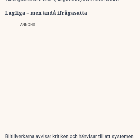
Lagliga – men ändå ifrågasatta
ANNONS
Biltillverkarna avvisar kritiken och hänvisar till att systemen