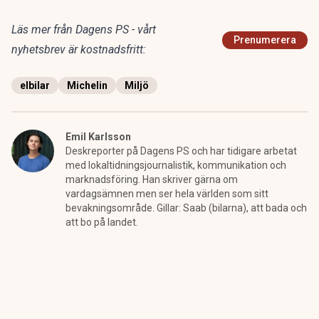
Läs mer från Dagens PS - vårt
Prenumerera
nyhetsbrev är kostnadsfritt:
elbilar
Michelin
Miljö
Emil Karlsson
Deskreporter på Dagens PS och har tidigare arbetat
med lokaltidningsjournalistik, kommunikation och
marknadsföring. Han skriver gärna om
vardagsämnen men ser hela världen som sitt
bevakningsområde. Gillar: Saab (bilarna), att bada och
att bo på landet.