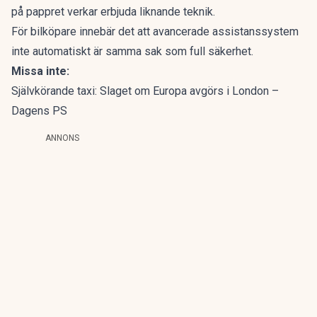
på pappret verkar erbjuda liknande teknik.
För bilköpare innebär det att avancerade assistanssystem
inte automatiskt är samma sak som full säkerhet.
Missa inte:
Självkörande taxi: Slaget om Europa avgörs i London –
Dagens PS
ANNONS