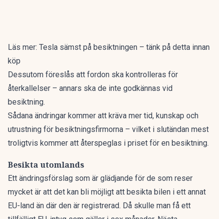
Läs mer:
Tesla sämst på besiktningen – tänk på detta innan
köp
Dessutom föreslås att fordon ska kontrolleras för
återkallelser – annars ska de inte godkännas vid
besiktning.
Sådana ändringar kommer att kräva mer tid, kunskap och
utrustning för besiktningsfirmorna – vilket i slutändan mest
troligtvis kommer att återspeglas i priset för en besiktning.
Besikta utomlands
Ett ändringsförslag som är glädjande för de som reser
mycket är att det kan bli möjligt att besikta bilen i ett annat
EU-land än där den är registrerad. Då skulle man få ett