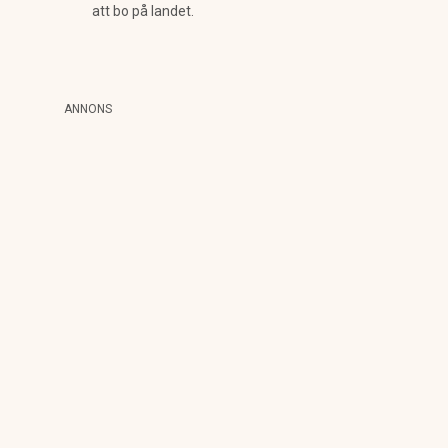
att bo på landet.
ANNONS