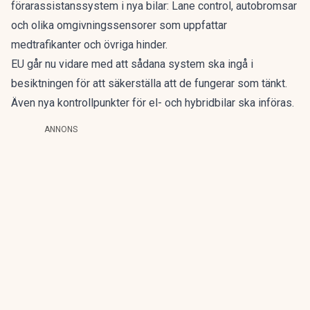
förarassistanssystem i nya bilar: Lane control, autobromsar
och olika omgivningssensorer som uppfattar
medtrafikanter och övriga hinder.
EU går nu vidare med att sådana system ska ingå i
besiktningen för att säkerställa att de fungerar som tänkt.
Även nya kontrollpunkter för el- och hybridbilar ska införas.
ANNONS