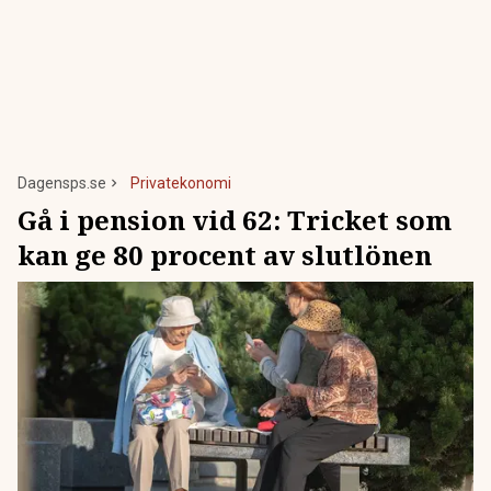
Dagensps.se
Privatekonomi
Gå i pension vid 62: Tricket som
kan ge 80 procent av slutlönen