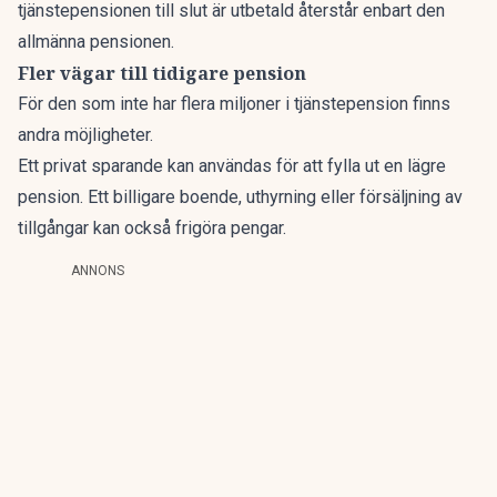
tjänstepensionen till slut är utbetald återstår enbart den
allmänna pensionen.
Fler vägar till tidigare pension
För den som inte har flera miljoner i tjänstepension finns
andra möjligheter.
Ett
privat sparande
kan användas för att fylla ut en lägre
pension. Ett billigare boende, uthyrning eller försäljning av
tillgångar kan också frigöra pengar.
ANNONS