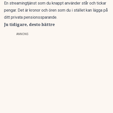
En streamingtjänst som du knappt använder står och tickar
pengar. Det är kronor och ören som du i stället kan lägga på
ditt privata pensionssparande.
Ju tidigare, desto bättre
ANNONS