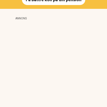
ANNONS