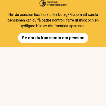
Har du pension hos flera olika bolag? Genom att samla
pensionen kan du få bättre kontroll, färre utskick och en
tydligare bild av ditt framtida sparande.
Se om du kan samla din pension