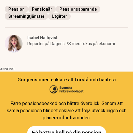
Pension
Pensionär
Pensionssparande
Streamingtjänster
Utgifter
Isabel Hallqvist
Reporter på Dagens PS med fokus på ekonomi.
ANNONS
Gör pensionen enklare att förstå och hantera
Färre pensionsbesked och bättre överblick. Genom att
samla pensionen blir det enklare att följa utvecklingen och
planera inför framtiden.
Få bättre koll på din pension